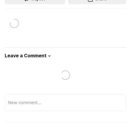
Leave a Comment