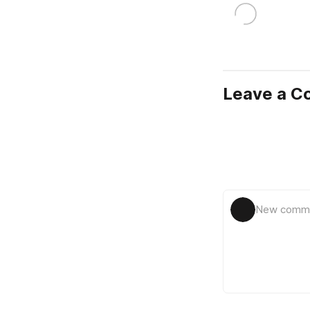
Leave a 