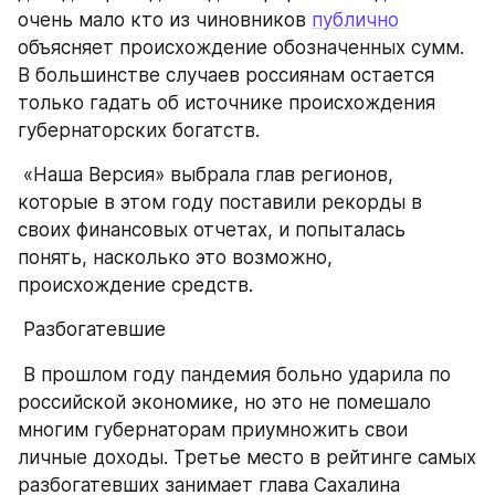
очень мало кто из чиновников 
публично
объясняет происхождение обозначенных сумм. 
В большинстве случаев россиянам остается 
только гадать об источнике происхождения 
губернаторских богатств. 
 «Наша Версия» выбрала глав регионов, 
которые в этом году поставили рекорды в 
своих финансовых отчетах, и попыталась 
понять, насколько это возможно, 
происхождение средств. 
 Разбогатевшие 
 В прошлом году пандемия больно ударила по 
российской экономике, но это не помешало 
многим губернаторам приумножить свои 
личные доходы. Третье место в рейтинге самых 
разбогатевших занимает глава Сахалина 