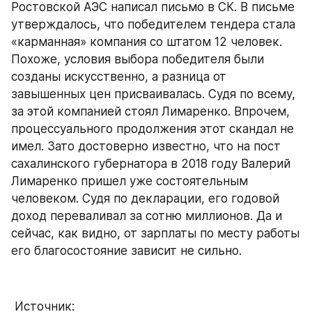
Ростовской АЭС написал письмо в СК. В письме 
утверждалось, что победителем тендера стала 
«карманная» компания со штатом 12 человек. 
Похоже, условия выбора победителя были 
созданы искусственно, а разница от 
завышенных цен присваивалась. Судя по всему, 
за этой компанией стоял Лимаренко. Впрочем, 
процессуального продолжения этот скандал не 
имел. Зато достоверно известно, что на пост 
сахалинского губернатора в 2018 году Валерий 
Лимаренко пришел уже состоятельным 
человеком. Судя по декларации, его годовой 
доход переваливал за сотню миллионов. Да и 
сейчас, как видно, от зарплаты по месту работы 
его благосостояние зависит не сильно.
 Источник: 