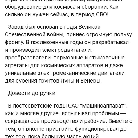
оборудование для космоса и оборонки. Как 
сильно он нужен сейчас, в период СВО!
  Завод был основан в годы Великой 
Отечественной войны, принес огромную пользу 
фронту. В послевоенные годы он разрабатывал 
и производил электродвигатели, 
преобразователи, тормозные и стыковочные 
агрегаты для космических аппаратов и даже 
уникальные электромеханические двигатели 
для бурения грунтов Луны и Венеры.
  Довести до ручки
  В постсоветские годы ОАО "Машиноаппарат", 
как и многие другие, испытывал проблемы — 
сокращалось производство и рабочие. Вместе с 
тем, он вполне пристойно функционировал до 
тех пор, пока большую часть акций 