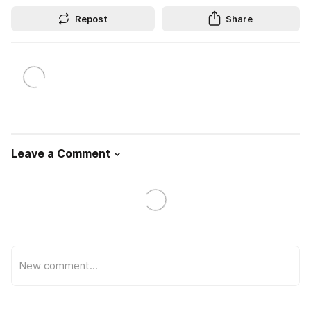
Repost
Share
Leave a Comment