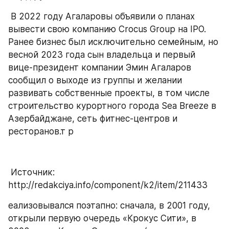
 В 2022 году Агаларовы объявили о планах 
вывести свою компанию Crocus Group на IPO. 
Ранее бизнес был исключительно семейным, но 
весной 2023 года сын владельца и первый 
вице-президент компании Эмин Агаларов 
сообщил о выходе из группы и желании 
развивать собственные проекты, в том числе 
строительство курортного города Sea Breeze в 
Азербайджане, сеть фитнес-центров и 
ресторанов.т р
 Источник: 
http://redakciya.info/component/k2/item/211433
еализовывался поэтапно: сначала, в 2001 году, 
открыли первую очередь «Крокус Сити», в 