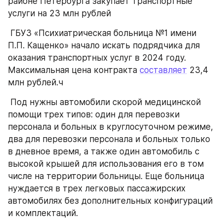
районе Петербурга закупает транспортные 
услуги на 23 млн рублей 
 ГБУЗ «Психиатрическая больница №1 имени 
П.П. Кащенко» начало искать подрядчика для 
оказания транспортных услуг в 2024 году. 
Максимальная цена контракта 
составляет
 23,4 
млн рублей.ч
 Под нужны автомобили скорой медицинской 
помощи трех типов: один для перевозки 
персонала и больных в круглосуточном режиме, 
два для перевозки персонала и больных только 
в дневное время, а также один автомобиль с 
высокой крышей для использования его в том 
числе на территории больницы. Еще больница 
нуждается в трех легковых пассажирских 
автомобилях без дополнительных конфигураций 
и комплектаций.