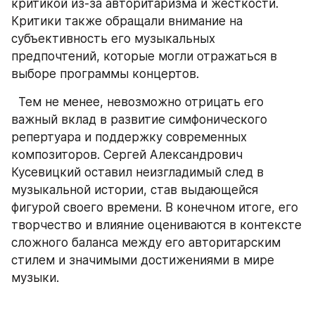
критикой из-за авторитаризма и жесткости. 
Критики также обращали внимание на 
субъективность его музыкальных 
предпочтений, которые могли отражаться в 
выборе программы концертов.
  Тем не менее, невозможно отрицать его 
важный вклад в развитие симфонического 
репертуара и поддержку современных 
композиторов. Сергей Александрович 
Кусевицкий оставил неизгладимый след в 
музыкальной истории, став выдающейся 
фигурой своего времени. В конечном итоге, его 
творчество и влияние оцениваются в контексте 
сложного баланса между его авторитарским 
стилем и значимыми достижениями в мире 
музыки.