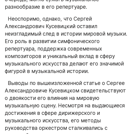
разнообразие в его репертуаре.
  Неоспоримо, однако, что Сергей 
Александрович Кусевицкий оставил 
неизгладимый след в истории мировой музыки. 
Его роль в развитии симфонического 
репертуара, поддержка современных 
композиторов и уникальный вклад в сферу 
музыкального искусства делают его значимой 
фигурой в музыкальной истории.
  Выводы по вышеизложенной статье о Сергее 
Александровиче Кусевицком свидетельствуют 
о двоякости его влияния на мировую 
музыкальную сцену. Несмотря на выдающиеся 
достижения в сфере дирижерского и 
музыкального искусства, его методы 
руководства оркестром сталкивались с 