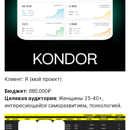
Клиент: Я (мой проект)
Бюджет:
 680.000₽
Целевая аудитория: 
Женщины 25-40+, 
интересующейся саморазвитием, психологией.