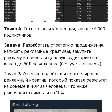
Точка A: 
Есть готовая концепция, канал с 5.000 
подписчиков
Задача:
 Разработать стратегию продвижения, 
написать рекламные креативы, закупить 
рекламу и привести целевую аудиторию на 
канал до 50₽ за человека (без учета отписок).
Точка B: Успешно подобрал и протестировал 
рекламный креатив, который показал результат 
на объёме в 40₽ за человека, что ниже 
рыночной стоимости на 16%