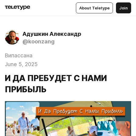
About Teletype
Join
Адушкин Александр
@koonzang
Випассана
June 5, 2025
И ДА ПРЕБУДЕТ С НАМИ
ПРИБЫЛЬ