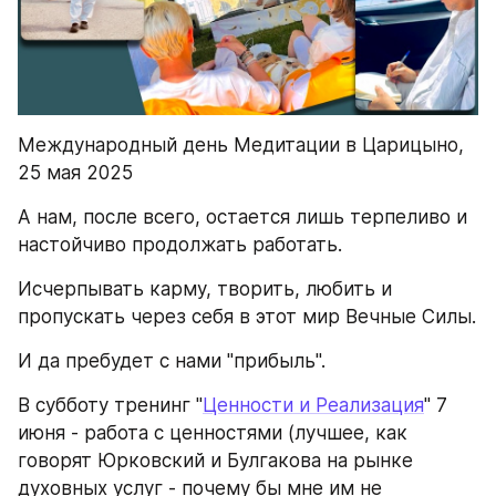
Международный день Медитации в Царицыно, 
25 мая 2025
А нам, после всего, остается лишь терпеливо и 
настойчиво продолжать работать.
Исчерпывать карму, творить, любить и 
пропускать через себя в этот мир Вечные Силы.
И да пребудет с нами "прибыль".
В субботу тренинг "
Ценности и Реализация
" 7 
июня - работа с ценностями (лучшее, как 
говорят Юрковский и Булгакова на рынке 
духовных услуг - почему бы мне им не 