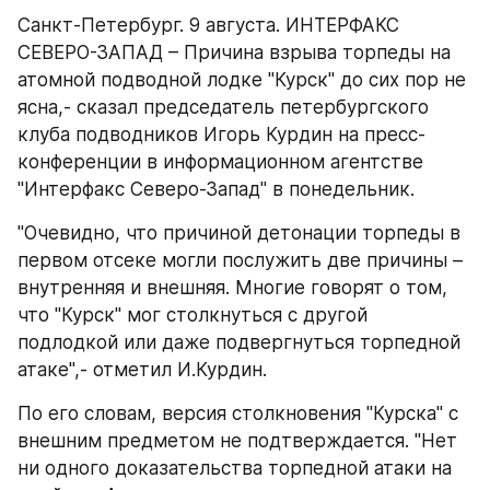
Санкт-Петербург. 9 августа. ИНТЕРФАКС 
СЕВЕРО-ЗАПАД – Причина взрыва торпеды на 
атомной подводной лодке "Курск" до сих пор не 
ясна,- сказал председатель петербургского 
клуба подводников Игорь Курдин на пресс-
конференции в информационном агентстве 
"Интерфакс Северо-Запад" в понедельник.
"Очевидно, что причиной детонации торпеды в 
первом отсеке могли послужить две причины – 
внутренняя и внешняя. Многие говорят о том, 
что "Курск" мог столкнуться с другой 
подлодкой или даже подвергнуться торпедной 
атаке",- отметил И.Курдин.
По его словам, версия столкновения "Курска" с 
внешним предметом не подтверждается. "Нет 
ни одного доказательства торпедной атаки на 