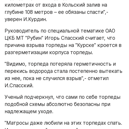
километрах от входа в Кольский залив на 
глубине 108 метров – ее обязаны спасти",- 
уверен И.Курдин.
Руководитель по специальной тематике ОАО 
ЦКБ МТ "Рубин" Игорь Спасский считает, что 
причина взрыва торпеды на "Курске" кроется в 
разгерметизации корпуса торпеды.
"Видимо, торпеда потеряла герметичность и 
перекись водорода стала постепенно вытекать 
из нее, пока не случился взрыв",- отметил 
И.Спасский.
Ученый подчеркнул, что сами по себе торпеды 
подобной схемы абсолютно безопасны при 
надлежащем уходе.
"Матросы даже любили на этих торпедах спать. 