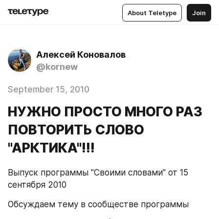
About Teletype
Join
Алексей Коновалов
@kornew
September 15, 2010
НУЖНО ПРОСТО МНОГО РАЗ
ПОВТОРИТЬ СЛОВО
"АРКТИКА"!!!
Выпуск программы "Своими словами" от 15 
сентября 2010
Обсуждаем тему в сообществе программы