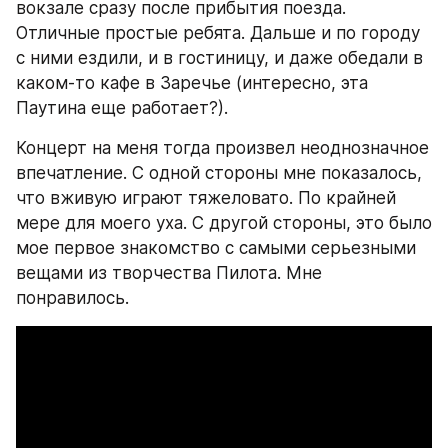
вокзале сразу после прибытия поезда. 
Отличные простые ребята. Дальше и по городу 
с ними ездили, и в гостиницу, и даже обедали в 
каком-то кафе в Заречье (интересно, эта 
Паутина еще работает?).
Концерт на меня тогда произвел неоднозначное 
впечатление. С одной стороны мне показалось, 
что вживую играют тяжеловато. По крайней 
мере для моего уха. С другой стороны, это было 
мое первое знакомство с самыми серьезными 
вещами из творчества Пилота. Мне 
понравилось.