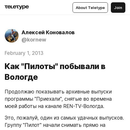
About Teletype
Join
Алексей Коновалов
@kornew
February 1, 2013
Как "Пилоты" побывали в
Вологде
Продолжаю показывать архивные выпуски 
программы "Приехали", снятые во времена 
моей работы на канале REN-TV-Вологда.
Это, пожалуй, один из самых удачных выпусков. 
Группу "Пилот" начали снимать прямо на 