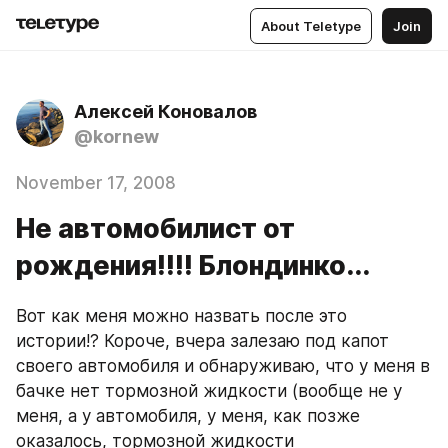
About Teletype
Join
Алексей Коновалов
@kornew
November 17, 2008
Не автомобилист от
рождения!!!! Блондинко...
Вот как меня можно назвать после это 
истории!? Короче, вчера залезаю под капот 
своего автомобиля и обнаруживаю, что у меня в 
бачке нет тормозной жидкости (вообще не у 
меня, а у автомобиля, у меня, как позже 
оказалось, тормозной жидкости 