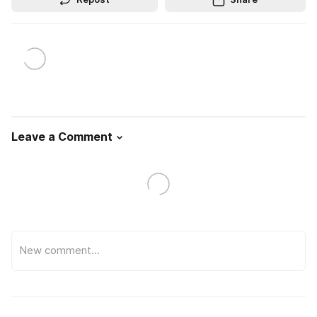
Leave a Comment