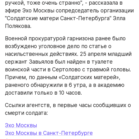
ручкой, тоже очень странно", - рассказала в 
эфире Эхо Москвы сопредседатель организации 
"Солдатские матери Санкт-Петербурга" Элла 
Полякова.
Военной прокуратурой гарнизона ранее было 
возбуждено уголовное дело по статье о 
насильственных действиях. 25 апреля младший 
сержант Завьялов был найден в туалете 
воинской части в Сертолово с травмой головы. 
Причем, по данным «Солдатских матерей», 
раненого обнаружили в 6 утра, а в академию 
доставили только в 10 часов.
Ссылки агентств, в первые часы сообщивших о 
смерти солдата:
Эхо Москвы
Эхо Москвы в Санкт-Петербурге