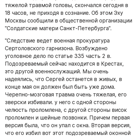
тяжелой травмой головы, скончался сегодня в 
18 часов, не приходя в сознание. Об этом Эху 
Москвы сообщили в общественной организации 
"Солдатские матери Санкт-Петербурга".
"Следствие ведет военная прокуратура 
Сертоловского гарнизона. Возбуждено 
уголовное дело по статье 335 часть 2 в. 
Подозреваемый сейчас находится в Крестах, 
это другой военнослужащий. Мы очень 
надеялись, что Сергей останется в живых, в 
конце мая он должен был быть уже дома. 
Черепно-мозговая травма очень тяжелая, его 
зверски избивали. у него с одной стороны 
челюсть проломлена, с другой стороны висок 
проломлен и шейные позвонки. Причем первая 
версия была, что он упал с окна. Вторая версия, 
что его избил вот этот подозреваемый оконной 