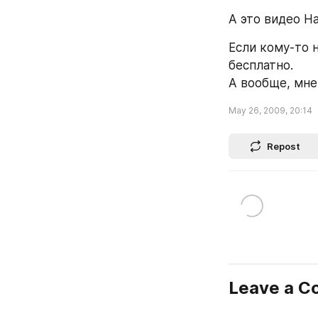
А это видео Н
Если кому-то 
бесплатно. 
А вообще, мне 
May 26, 2009, 20:14
Repost
Leave a 