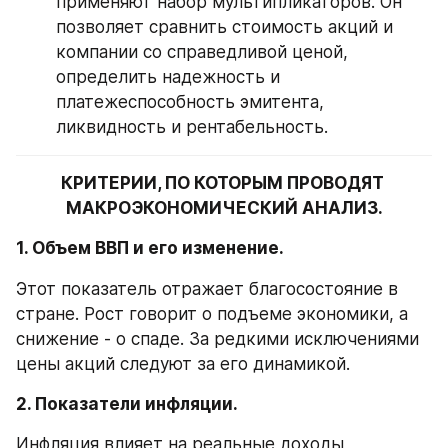
применяют набор мультипликаторов. Он 
позволяет сравнить стоимость акций и 
компании со справедливой ценой, 
определить надежность и 
платежеспособность эмитента, 
ликвидность и рентабельность.
КРИТЕРИИ, ПО КОТОРЫМ ПРОВОДЯТ 
МАКРОЭКОНОМИЧЕСКИЙ АНАЛИЗ.
1. Объем ВВП и его изменение.
Этот показатель отражает благосостояние в 
стране. Рост говорит о подъеме экономики, а 
снижение - о спаде. За редкими исключениями 
цены акций следуют за его динамикой.
2. Показатели инфляции.
Инфляция влияет на реальные доходы 