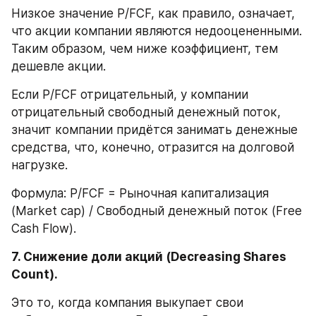
Низкое значение P/FCF, как правило, означает, 
что акции компании являются недооцененными. 
Таким образом, чем ниже коэффициент, тем 
дешевле акции.
Если P/FCF отрицательный, у компании 
отрицательный свободный денежный поток, 
значит компании придётся занимать денежные 
средства, что, конечно, отразится на долговой 
нагрузке.
Формула: P/FCF = Рыночная капитализация 
(Market cap) / Свободный денежный поток (Free 
Cash Flow).
7. Снижение доли акций (Decreasing Shares 
Count).
Это то, когда компания выкупает свои 