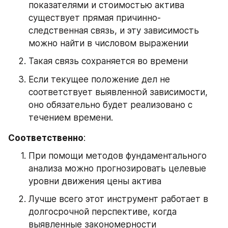
показателями и стоимостью актива 
существует прямая причинно-
следственная связь, и эту зависимость 
можно найти в числовом выражении
Такая связь сохраняется во времени
Если текущее положение дел не 
соответствует выявленной зависимости, 
оно обязательно будет реализовано с 
течением времени.
Соответственно
:
При помощи методов фундаментального 
анализа можно прогнозировать целевые 
уровни движения цены актива
Лучше всего этот инструмент работает в 
долгосрочной перспективе, когда 
выявленные закономерности 