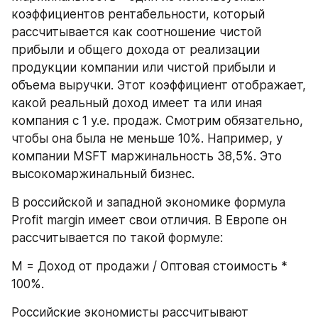
коэффициентов рентабельности, который 
рассчитывается как соотношение чистой 
прибыли и общего дохода от реализации 
продукции компании или чистой прибыли и 
объема выручки. Этот коэффициент отображает, 
какой реальный доход имеет та или иная 
компания с 1 у.е. продаж. Смотрим обязательно, 
чтобы она была не меньше 10%. Например, у 
компании MSFT маржинальность 38,5%. Это 
высокомаржинальный бизнес.
В российской и западной экономике формула 
Profit margin имеет свои отличия. В Европе он 
рассчитывается по такой формуле:
М = Доход от продажи / Оптовая стоимость * 
100%.
Российские экономисты рассчитывают 