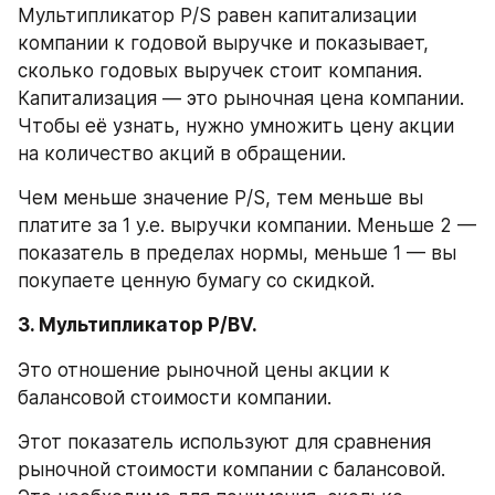
Мультипликатор P/S равен капитализации 
компании к годовой выручке и показывает, 
сколько годовых выручек стоит компания. 
Капитализация — это рыночная цена компании. 
Чтобы её узнать, нужно умножить цену акции 
на количество акций в обращении.
Чем меньше значение P/S, тем меньше вы 
платите за 1 у.е. выручки компании. Меньше 2 — 
показатель в пределах нормы, меньше 1 — вы 
покупаете ценную бумагу со скидкой.
3. Мультипликатор P/BV.
Это отношение рыночной цены акции к 
балансовой стоимости компании. 
Этот показатель используют для сравнения 
рыночной стоимости компании с балансовой. 