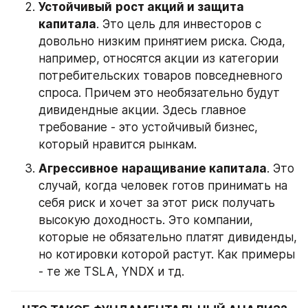
Устойчивый
рост акций и защита 
капитала
. Это цель для инвесторов с 
довольно низким принятием риска. Сюда, 
например, относятся акции из категории 
потребительских товаров повседневного 
спроса. Причем это необязательно будут 
дивидендные акции. Здесь главное 
требование - это устойчивый бизнес, 
который нравится рынкам.
Агрессивное
наращивание капитала
. Это 
случай, когда человек готов принимать на 
себя риск и хочет за этот риск получать 
высокую доходность. Это компании, 
которые не обязательно платят дивиденды, 
но котировки которой растут. Как примеры 
- те же TSLA, YNDX и тд.