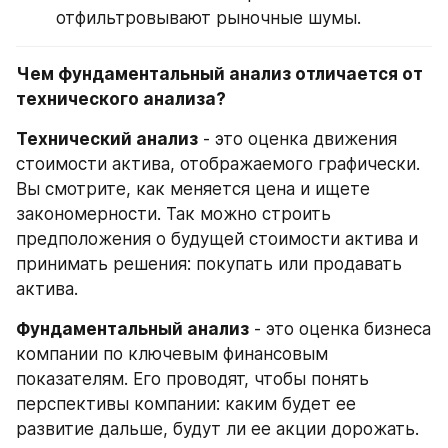
отфильтровывают рыночные шумы.
Чем фундаментальный анализ отличается от 
технического анализа?
Технический анализ
 - это оценка движения 
стоимости актива, отображаемого графически. 
Вы смотрите, как меняется цена и ищете 
закономерности. Так можно строить 
предположения о будущей стоимости актива и 
принимать решения: покупать или продавать 
актива.
Фундаментальный анализ
 - это оценка бизнеса 
компании по ключевым финансовым 
показателям. Его проводят, чтобы понять 
перспективы компании: каким будет ее 
развитие дальше, будут ли ее акции дорожать.