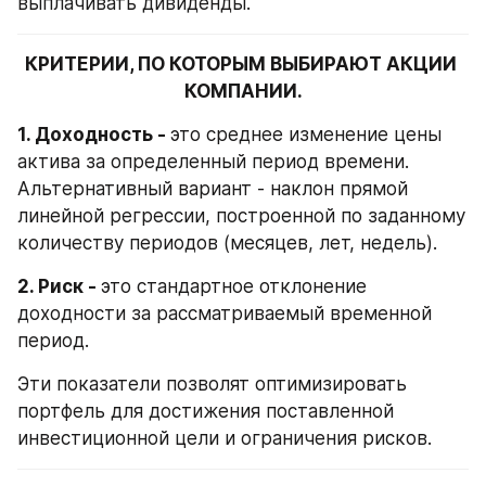
выплачивать дивиденды.
КРИТЕРИИ, ПО КОТОРЫМ ВЫБИРАЮТ АКЦИИ 
КОМПАНИИ.
1. Доходность - 
это среднее изменение цены 
актива за определенный период времени. 
Альтернативный вариант - наклон прямой 
линейной регрессии, построенной по заданному 
количеству периодов (месяцев, лет, недель).
2. Риск - 
это стандартное отклонение 
доходности за рассматриваемый временной 
период.
Эти показатели позволят оптимизировать 
портфель для достижения поставленной 
инвестиционной цели и ограничения рисков.