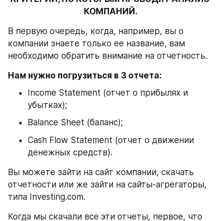
КОМПАНИЙ.
В первую очередь, когда, например, вы о 
компании знаете только ее название, вам 
необходимо обратить внимание на отчетность.
Нам нужно погрузиться в 3 отчета:
Income Statement (отчет о прибылях и 
убытках);
Balance Sheet (баланс);
Cash Flow Statement (отчет о движении 
денежных средств).
Вы можете зайти на сайт компании, скачать 
отчетности или же зайти на сайты-агрегаторы, 
типа Investing.com.
Когда мы скачали все эти отчеты, первое, что 