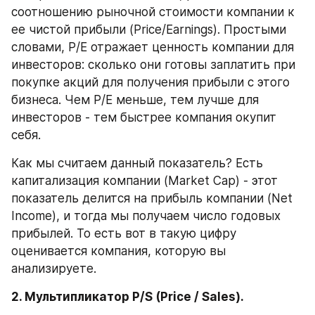
соотношению рыночной стоимости компании к 
ее чистой прибыли (Price/Earnings). Простыми 
словами, P/E отражает ценность компании для 
инвесторов: сколько они готовы заплатить при 
покупке акций для получения прибыли с этого 
бизнеса. Чем P/E меньше, тем лучше для 
инвесторов - тем быстрее компания окупит 
себя.
Как мы считаем данный показатель? Есть 
капитализация компании (Market Cap) - этот 
показатель делится на прибыль компании (Net 
Income), и тогда мы получаем число годовых 
прибылей. То есть вот в такую цифру 
оценивается компания, которую вы 
анализируете.
2. Мультипликатор P/S (Price / Sales).