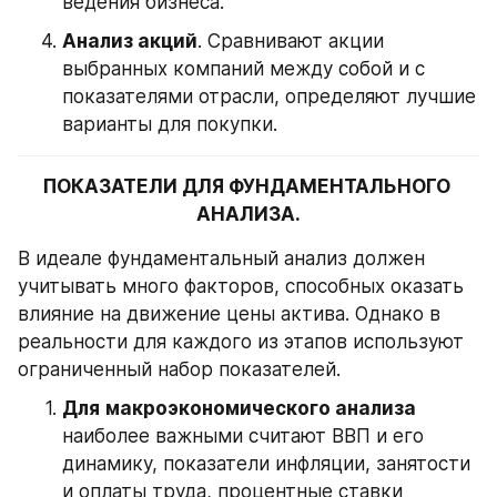
ведения бизнеса.
Анализ акций
. Сравнивают акции 
выбранных компаний между собой и с 
показателями отрасли, определяют лучшие 
варианты для покупки.
ПОКАЗАТЕЛИ ДЛЯ ФУНДАМЕНТАЛЬНОГО 
АНАЛИЗА.
В идеале фундаментальный анализ должен 
учитывать много факторов, способных оказать 
влияние на движение цены актива. Однако в 
реальности для каждого из этапов используют 
ограниченный набор показателей.
Для
макроэкономического анализа
наиболее важными считают ВВП и его 
динамику, показатели инфляции, занятости 
и оплаты труда, процентные ставки 