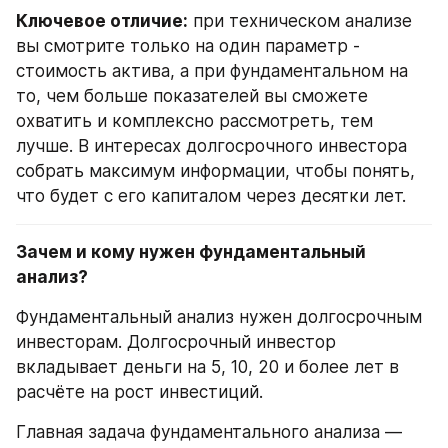
Ключевое отличие:
 при техническом анализе 
вы смотрите только на один параметр - 
стоимость актива, а при фундаментальном на 
то, чем больше показателей вы сможете 
охватить и комплексно рассмотреть, тем 
лучше. В интересах долгосрочного инвестора 
собрать максимум информации, чтобы понять, 
что будет с его капиталом через десятки лет.
Зачем и кому нужен фундаментальный 
анализ?
Фундаментальный анализ нужен долгосрочным 
инвесторам. Долгосрочный инвестор 
вкладывает деньги на 5, 10, 20 и более лет в 
расчёте на рост инвестиций.
Главная задача фундаментального анализа — 