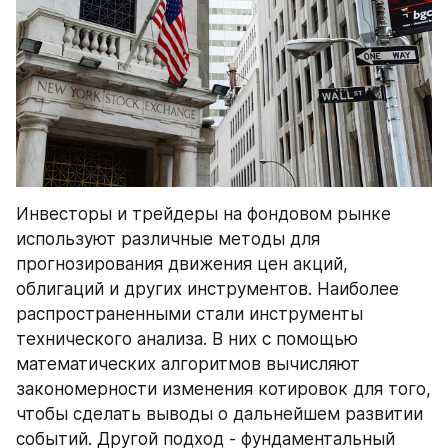
Инвесторы и трейдеры на фондовом рынке 
используют различные методы для 
прогнозирования движения цен акций, 
облигаций и других инструментов. Наиболее 
распространенными стали инструменты 
технического анализа. В них с помощью 
математических алгоритмов вычисляют 
закономерности изменения котировок для того, 
чтобы сделать выводы о дальнейшем развитии 
событий. Другой подход - фундаментальный 