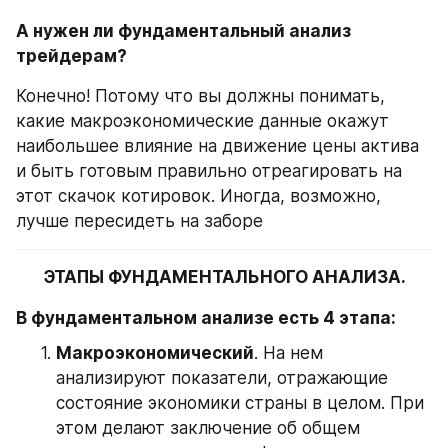
А нужен ли фундаментальный анализ 
трейдерам?
Конечно! Потому что вы должны понимать, 
какие макроэкономические данные окажут 
наибольшее влияние на движение цены актива 
и быть готовым правильно отреагировать на 
этот скачок котировок. Иногда, возможно, 
лучше пересидеть на заборе
ЭТАПЫ ФУНДАМЕНТАЛЬНОГО АНАЛИЗА.
В фундаментальном анализе есть 4 этапа:
Макроэкономический
. На нем 
анализируют показатели, отражающие 
состояние экономики страны в целом. При 
этом делают заключение об общем 