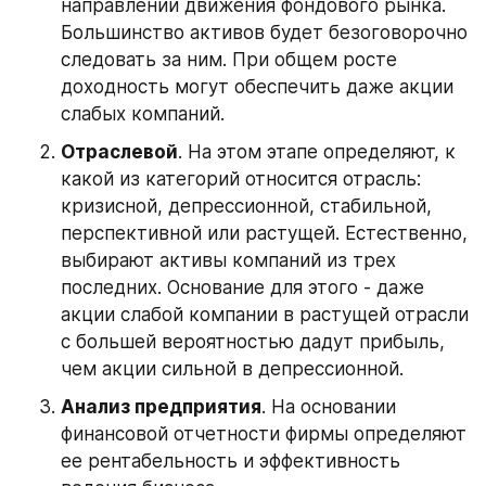
направлении движения фондового рынка. 
Большинство активов будет безоговорочно 
следовать за ним. При общем росте 
доходность могут обеспечить даже акции 
слабых компаний.
Отраслевой
. На этом этапе определяют, к 
какой из категорий относится отрасль: 
кризисной, депрессионной, стабильной, 
перспективной или растущей. Естественно, 
выбирают активы компаний из трех 
последних. Основание для этого - даже 
акции слабой компании в растущей отрасли 
с большей вероятностью дадут прибыль, 
чем акции сильной в депрессионной.
Анализ предприятия
. На основании 
финансовой отчетности фирмы определяют 
ее рентабельность и эффективность 