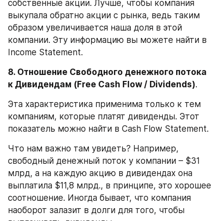
собственные акции. Лучше, чтобы компания 
выкупала обратно акции с рынка, ведь таким 
образом увеличивается наша доля в этой 
компании. Эту информацию вы можете найти в 
Income Statement.
8. Отношение Свободного денежного потока 
к Дивидендам (Free Cash Flow / Dividends)
.
Эта характеристика применима только к тем 
компаниям, которые платят дивиденды. Этот 
показатель можно найти в Cash Flow Statement.
Что нам важно там увидеть? Например, 
свободный денежный поток у компании – $31 
млрд, а на каждую акцию в дивидендах она 
выплатила $11,8 млрд., в принципе, это хорошее 
соотношение. Иногда бывает, что компания 
наоборот залазит в долги для того, чтобы 