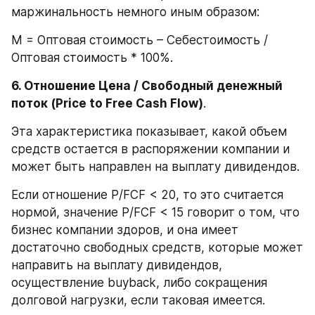
маржинальность немного иным образом:
М = Оптовая стоимость – Себестоимость / 
Оптовая стоимость * 100%.
6. Отношение Цена / Свободный денежный 
поток (Price to Free Cash Flow)
.
Эта характеристика показывает, какой объем 
средств остается в распоряжении компании и 
может быть направлен на выплату дивидендов.
Если отношение P/FCF < 20, то это считается 
нормой, значение P/FCF < 15 говорит о том, что 
бизнес компании здоров, и она имеет 
достаточно свободных средств, которые может 
направить на выплату дивидендов, 
осуществление buyback, либо сокращения 
долговой нагрузки, если таковая имеется.