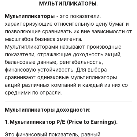
МУЛЬТИПЛИКАТОРЫ.
Мультипликаторы
 - это показатели, 
характеризующие относительную цену бумаг и 
позволяющие сравнивать их вне зависимости от 
масштабов бизнеса эмитента. 
Мультипликаторами называют производные 
показатели, отражающие доходность акций, 
балансовые данные, рентабельность, 
финансовую устойчивость. Для выбора 
сравнивают одинаковые мультипликаторы 
акций различных компаний и каждый из них со 
средними по отрасли.
Мультипликаторы доходности:
1. Мультипликатор P/E (Price to Earnings).
Это финансовый показатель, равный 