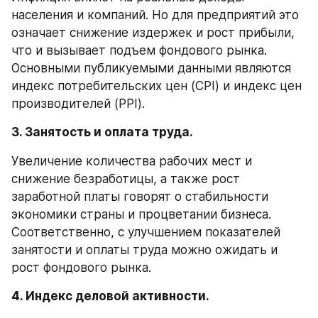
населения и компаний. Но для предприятий это 
означает снижение издержек и рост прибыли, 
что и вызывает подъем фондового рынка. 
Основными публикуемыми данными являются 
индекс потребительских цен (CPI) и индекс цен 
производителей (PPI).
3. Занятость и оплата труда.
Увеличение количества рабочих мест и 
снижение безработицы, а также рост 
заработной платы говорят о стабильности 
экономики страны и процветании бизнеса. 
Соответственно, с улучшением показателей 
занятости и оплаты труда можно ожидать и 
рост фондового рынка.
4. Индекс деловой активности.