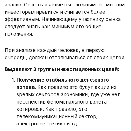
анализ. Он хоть и является сложным, но многим 
инвесторам нравится и считается более 
эффективным. Начинающему участнику рынка 
следует знать как минимум его общие 
положения.
При анализе каждый человек, в первую 
очередь, должен отталкиваться от своих целей.
Выделяют 3 группы инвестиционных целей:
Получение
стабильного денежного 
потока
. Как правило это будут акции из 
зрелых секторов экономики, где уже нет 
перспектив феноменального взлета 
котировок. Как правило, это 
телекоммуникационный сектор, 
электроэнергетика и тд.