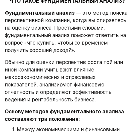
ЧТО ТАКОЕ ФУНДАМЕНТАЛЬНЫЙ АНАЛИЗ?
Фундаментальный анализ
 — это метод поиска 
перспективной компании, когда вы опираетесь 
на оценку бизнеса. Простыми словами, 
фундаментальный анализ поможет ответить на 
вопрос «что купить, чтобы со временем 
получить хороший доход?».
Обычно для оценки перспектив роста той или 
иной компании учитывают влияние 
макроэкономических и отраслевых 
показателей, анализируют финансовую 
отчетность и определяют эффективность 
ведения и рентабельность бизнеса.
Основу методов фундаментального анализа 
составляют три положения:
Между экономическими и финансовыми 