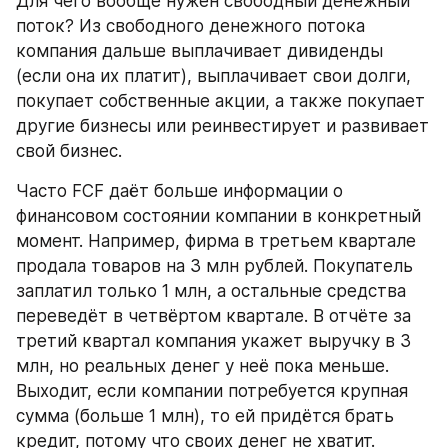
Для чего вообще нужен свободный денежный 
поток? Из свободного денежного потока 
компания дальше выплачивает дивиденды 
(если она их платит), выплачивает свои долги, 
покупает собственные акции, а также покупает 
другие бизнесы или реинвестирует и развивает 
свой бизнес.
Часто FCF даёт больше информации о 
финансовом состоянии компании в конкретный 
момент. Например, фирма в третьем квартале 
продала товаров на 3 млн рублей. Покупатель 
заплатил только 1 млн, а остальные средства 
переведёт в четвёртом квартале. В отчёте за 
третий квартал компания укажет выручку в 3 
млн, но реальных денег у неё пока меньше. 
Выходит, если компании потребуется крупная 
сумма (больше 1 млн), то ей придётся брать 
кредит, потому что своих денег не хватит.