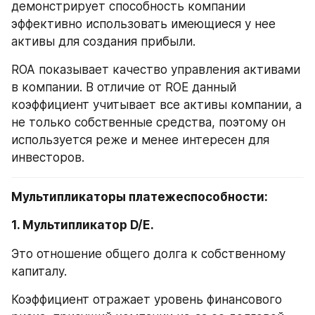
демонстрирует способность компании 
эффективно использовать имеющиеся у нее 
активы для создания прибыли.
ROA показывает качество управления активами 
в компании. В отличие от ROE данный 
коэффициент учитывает все активы компании, а 
не только собственные средства, поэтому он 
используется реже и менее интересен для 
инвесторов.
Мультипликаторы платежеспособности:
1. Мультипликатор D/E.
Это отношение общего долга к собственному 
капиталу.
Коэффициент отражает уровень финансового 