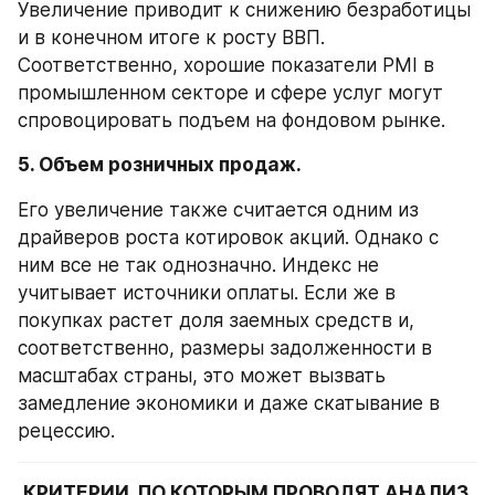
Увеличение приводит к снижению безработицы 
и в конечном итоге к росту ВВП. 
Соответственно, хорошие показатели PMI в 
промышленном секторе и сфере услуг могут 
спровоцировать подъем на фондовом рынке.
5. Объем розничных продаж.
Его увеличение также считается одним из 
драйверов роста котировок акций. Однако с 
ним все не так однозначно. Индекс не 
учитывает источники оплаты. Если же в 
покупках растет доля заемных средств и, 
соответственно, размеры задолженности в 
масштабах страны, это может вызвать 
замедление экономики и даже скатывание в 
рецессию.
КРИТЕРИИ, ПО КОТОРЫМ ПРОВОДЯТ АНАЛИЗ 