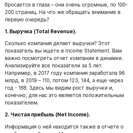
бросается в глаза – они очень огромные, по 100-
200 страниц. На что же обращать внимание в 
первую очередь?
1. Выручка (Total Revenue).
Сколько компания делает выручки? Этот 
показатель вы ищете в Income Statement. Вам 
важно посмотреть отчет компании в динамке. 
Анализируйте все показатели за 5 лет. 
Например, в 2017 году компания заработала 96 
млрд, в 2019 – 110, потом 123, 144, а еще через 
год - 168. Здесь мы видим рост выручки и, 
конечно, для нас это является положительным 
показателем.
2. Чистая прибыль (Net Income).
Информация о ней находится также в отчете о 