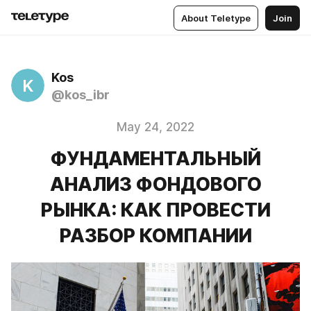
About Teletype
Join
Kos
K
@kos_ibr
May 24, 2022
ФУНДАМЕНТАЛЬНЫЙ
АНАЛИЗ ФОНДОВОГО
РЫНКА: КАК ПРОВЕСТИ
РАЗБОР КОМПАНИИ