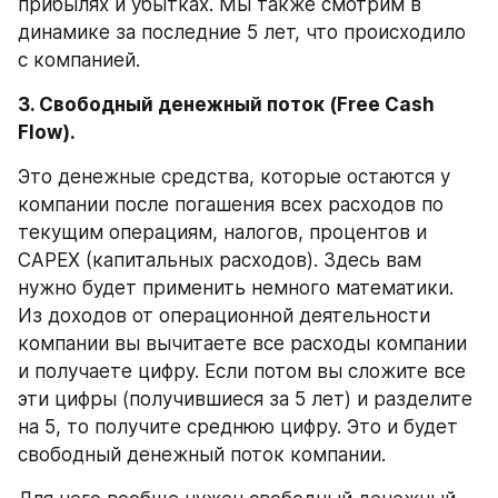
прибылях и убытках. Мы также смотрим в 
динамике за последние 5 лет, что происходило 
с компанией.
3. Свободный денежный поток (Free Cash 
Flow).
Это денежные средства, которые остаются у 
компании после погашения всех расходов по 
текущим операциям, налогов, процентов и 
CAPEX (капитальных расходов). Здесь вам 
нужно будет применить немного математики. 
Из доходов от операционной деятельности 
компании вы вычитаете все расходы компании 
и получаете цифру. Если потом вы сложите все 
эти цифры (получившиеся за 5 лет) и разделите 
на 5, то получите среднюю цифру. Это и будет 
свободный денежный поток компании.