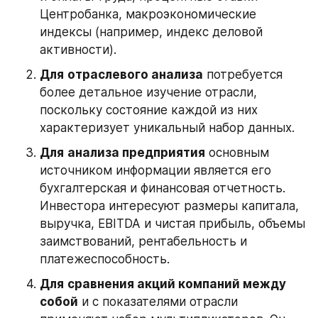
Центробанка, макроэкономические 
индексы (например, индекс деловой 
активности).
Для
отраслевого анализа
 потребуется 
более детальное изучение отрасли, 
поскольку состояние каждой из них 
характеризует уникальный набор данных.
Для
анализа предприятия
 основным 
источником информации является его 
бухгалтерская и финансовая отчетность. 
Инвестора интересуют размеры капитала, 
выручка, EBITDA и чистая прибыль, объемы 
заимствований, рентабельность и 
платежеспособность.
Для
сравнения акций компаний между 
собой
 и с показателями отрасли 