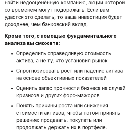
найти недооценённую компанию, акции которой 
со временем могут подорожать. Если вам 
удастся это сделать, то ваша инвестиция будет 
доходнее, чем банковский вклад.
Кроме того, с помощью фундаментального 
анализа вы сможете:
Определить справедливую стоимость 
актива, а не ту, что установил рынок
Спрогнозировать рост или падение актива 
на основе объективных показателей
Оценить запас прочности бизнеса на случай 
кризисов и других форс-мажоров
Понять причины роста или снижения 
стоимости активов, чтобы потом принять 
решение: продавать, покупать или 
продолжать держать их в портфеле.