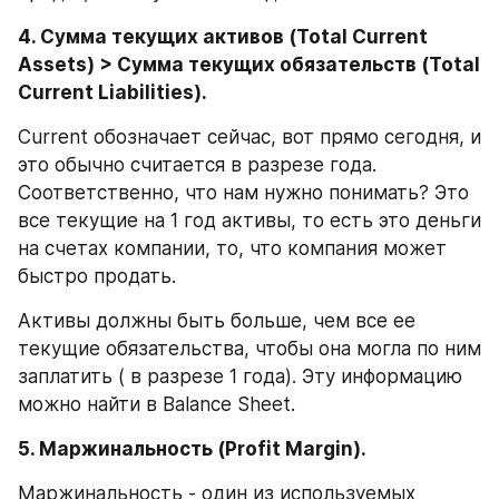
4. Сумма текущих активов (Total Current 
Assets) > Сумма текущих обязательств (Total 
Current Liabilities).
Current обозначает сейчас, вот прямо сегодня, и 
это обычно считается в разрезе года. 
Соответственно, что нам нужно понимать? Это 
все текущие на 1 год активы, то есть это деньги 
на счетах компании, то, что компания может 
быстро продать.
Активы должны быть больше, чем все ее 
текущие обязательства, чтобы она могла по ним 
заплатить ( в разрезе 1 года). Эту информацию 
можно найти в Balance Sheet.
5. Маржинальность (Profit Margin).
Маржинальность - один из используемых 