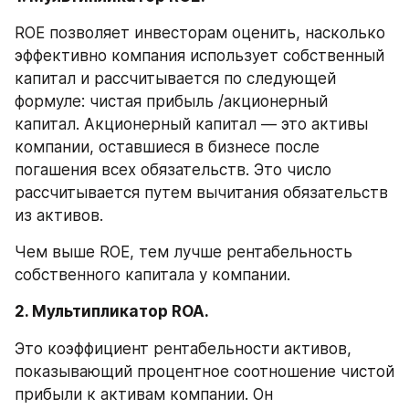
ROE позволяет инвесторам оценить, насколько 
эффективно компания использует собственный 
капитал и рассчитывается по следующей 
формуле: чистая прибыль /акционерный 
капитал. Акционерный капитал — это активы 
компании, оставшиеся в бизнесе после 
погашения всех обязательств. Это число 
рассчитывается путем вычитания обязательств 
из активов.
Чем выше ROE, тем лучше рентабельность 
собственного капитала у компании.
2. Мультипликатор ROA.
Это коэффициент рентабельности активов, 
показывающий процентное соотношение чистой 
прибыли к активам компании. Он 