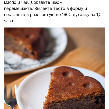
масло и чай. Добавьте изюм, 
перемешайте. Вылейте тесто в форму и 
поставьте в разогретую до 180С духовку на 1,5 
часа.