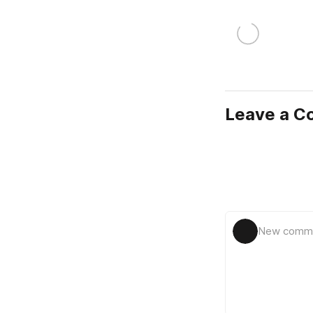
Leave a 