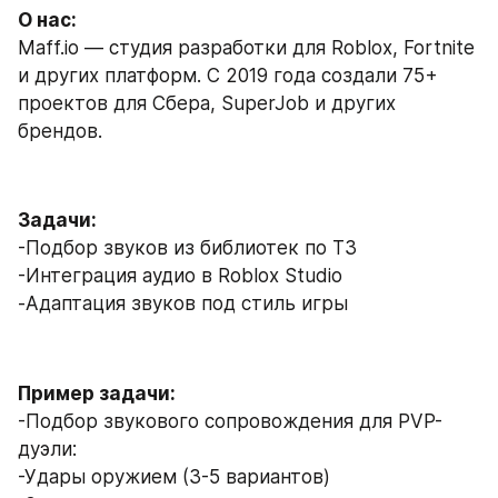
О нас:
Maff.io — студия разработки для Roblox, Fortnite 
и других платформ. С 2019 года создали 75+ 
проектов для Сбера, SuperJob и других 
брендов.
Задачи:
-Подбор звуков из библиотек по ТЗ
-Интеграция аудио в Roblox Studio
-Адаптация звуков под стиль игры
Пример задачи:
-Подбор звукового сопровождения для PVP-
дуэли:
-Удары оружием (3-5 вариантов)