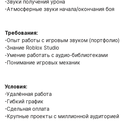
-Звуки получения урона
-Атмосферные звуки начала/окончания боя
Требования:
-Опыт работы с игровым звуком (портфолио)
-Знание Roblox Studio
-Умение работать с аудио-библиотеками
-Понимание игровых механик
Условия:
-Удалённая работа
-Гибкий график
-Сдельная оплата
-Крупные проекты с миллионной аудиторией