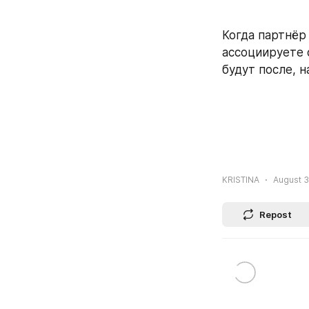
Когда партнёр
ассоциируете 
будут после, 
KRISTINA
August 3
Repost