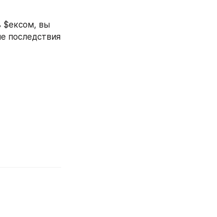
 $ексом, вы 
е последствия 