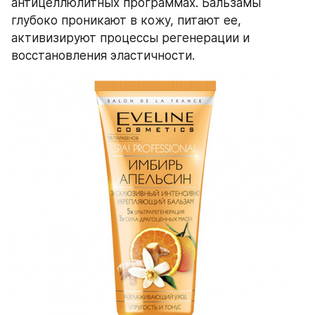
антицеллюлитных программах. Бальзамы 
глубоко проникают в кожу, питают ее, 
активизируют процессы регенерации и 
восстановления эластичности.