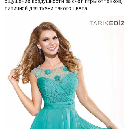
ощущение воздушности за счет игры оттенков, 
типичной для ткани такого цвета.