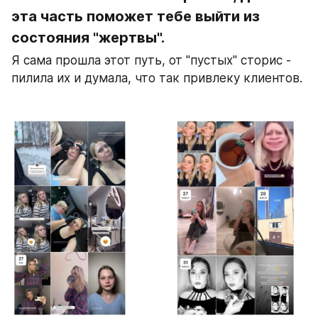
эта часть поможет тебе выйти из 
состояния "жертвы".
Я сама прошла этот путь, от "пустых" сторис - 
пилила их и думала, что так привлеку клиентов. 