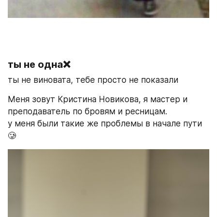
ты не одна❌
ты не виновата, тебе просто не показали 
Меня зовут Кристина Новикова, я мастер и 
преподаватель по бровям и ресницам. 
у меня были такие же проблемы в начале пути
🥲