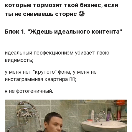
которые тормозят твой бизнес, если 
ты не снимаешь сторис 🥲
Блок 1.  "Ждешь идеального контента"
идеальный перфекционизм убивает твою 
видимость;
у меня нет "крутого" фона, у меня не 
инстаграммная квартира 👎🏻;
я не фотогеничный.