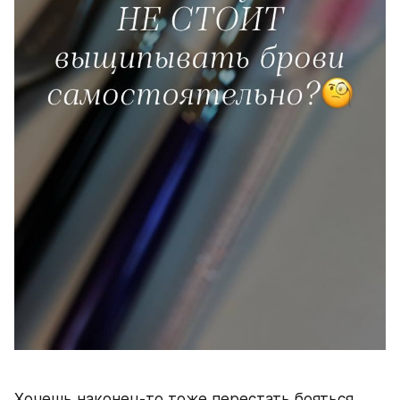
Хочешь наконец-то тоже перестать бояться 