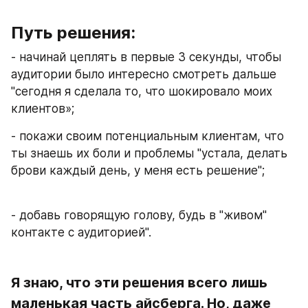
Путь решения: 
- начинай цеплять в первые 3 секунды, чтобы 
аудитории было интересно смотреть дальше 
"сегодня я сделала то, что шокировало моих 
клиентов»;
- покажи своим потенциальным клиентам, что 
ты знаешь их боли и проблемы "устала, делать 
брови каждый день, у меня есть решение";
- добавь говорящую голову, будь в "живом" 
контакте с аудиторией". 
Я знаю, что эти решения всего лишь 
маленькая часть айсберга. Но, даже 