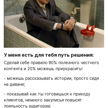
У меня есть для тебя путь решения: 
Сделай себе правило 80% полезного честного 
контента и 20% можешь приукрасить! 
- можешь рассказывать истории, просто сидя 
на диване;
- показывай как ты готовишься к приходу 
клиентов, немного закулисья повысят 
лояльность аудитории;