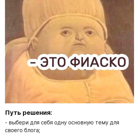
Путь решения: 
- выбери для себя одну основную тему для 
своего блога; 