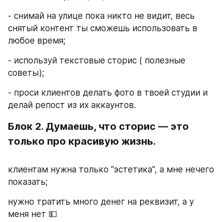
- снимай на улице пока никто не видит, весь 
снятый контент ты сможешь использовать в 
любое время;
- используй текстовые сторис ( полезные 
советы);
- проси клиентов делать фото в твоей студии и 
делай репост из их аккаунтов. 
Блок 2. Думаешь, что сторис — это 
только про красивую жизнь. 
клиентам нужна только "эстетика", а мне нечего 
показать; 
нужно тратить много денег на реквизит, а у 
меня нет 💵