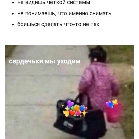
не видишь четкой системы 
не понимаешь, что именно снимать 
боишься сделать что-то не так 