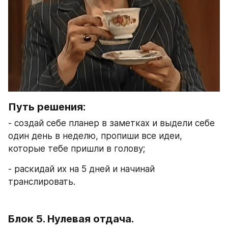
Путь решения: 
- создай себе планер в заметках и выдели себе 
один день в неделю, пропиши все идеи, 
которые тебе пришли в голову; 
- раскидай их на 5 дней и начинай 
транслировать. 
Блок 5. Нулевая отдача. 