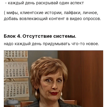
 - каждый день раскрывай один аспект 
( мифы, клиентские истории, лайфаки, личное, 
добавь вовлекающий контент в видео опросов. 
Блок 4. Отсутствие системы. 
надо каждый день придумывать что-то новое. 