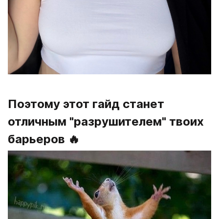
Поэтому этот гайд станет 
отличным "разрушителем" твоих 
барьеров 🔥