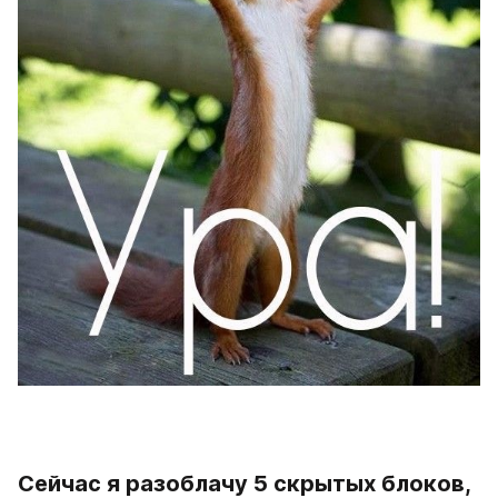
Сейчас я разоблачу 5 скрытых блоков, 