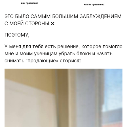
ЭТО БЫЛО САМЫМ БОЛЬШИМ ЗАБЛУЖДЕНИЕМ 
С МОЕЙ СТОРОНЫ ❌
ПОЭТОМУ, 
У меня для тебя есть решение, которое помогло 
мне и моим ученицам убрать блоки и начать 
снимать "продающие» сторис💵