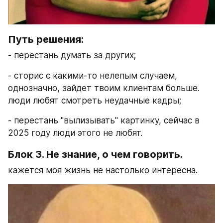
Путь решения: 
- перестань думать за других;
- сторис с какими-то нелепым случаем, 
однозначно, зайдет твоим клиентам больше. 
люди любят смотреть неудачные кадры; 
- перестань "вылизывать" картинку, сейчас в 
2025 году люди этого не любят. 
Блок 3. Не знание, о чем говорить. 
кажется моя жизнь не настолько интересна.