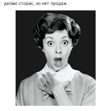
делаю сторис, но нет продаж. 