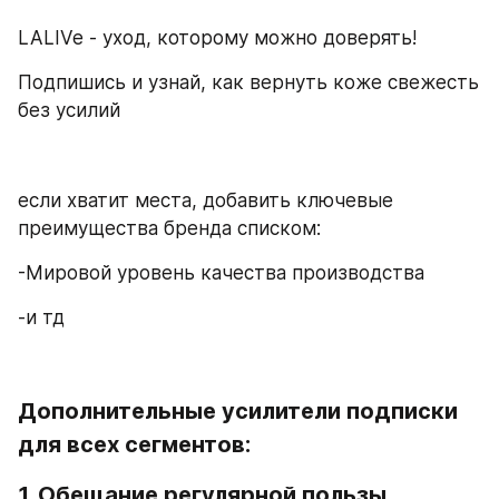
LALIVe - уход, которому можно доверять! 
Подпишись и узнай, как вернуть коже свежесть 
без усилий
если хватит места, добавить ключевые 
преимущества бренда списком:  
-Мировой уровень качества производства
-и тд 
Дополнительные усилители подписки 
для всех сегментов:
1. 
Обещание регулярной пользы