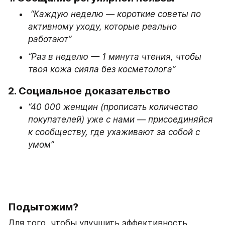
“Каждую неделю — короткие советы по 
активному уходу, которые реально 
работают”
“Раз в неделю — 1 минута чтения, чтобы 
твоя кожа сияла без косметолога”
2. 
Социальное доказательство
“40 000 женщин (прописать количество 
покупателей) уже с нами — присоединяйся 
к сообществу, где ухаживают за собой с 
умом”
Подытожим?
Для того, чтобы улучшить эффективность 