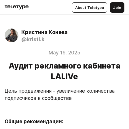
About Teletype
Join
Кристина Конева
@kristi.k
May 16, 2025
Аудит рекламного кабинета
LALIVe
Цель продвижения - увеличение количества 
подписчиков в сообществе 
Общие рекомендации: 