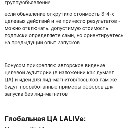
группу/объявление
если объявление открутило стоимость 3-4-х 
целевых действий и не принесло результатов - 
можно отключать. допустимую стоимость 
подписки определяете сами, но ориентируетесь 
на предыдущий опыт запусков 
Бонусом прикрепляю авторское видение 
целевой аудитории (в изложении как думает 
ЦА) и идеи для лид-магнитов/посылов там же 
будут проработанные примеры офферов для 
запуска без лид-магнитов 
Глобальная ЦА LALIVe
: