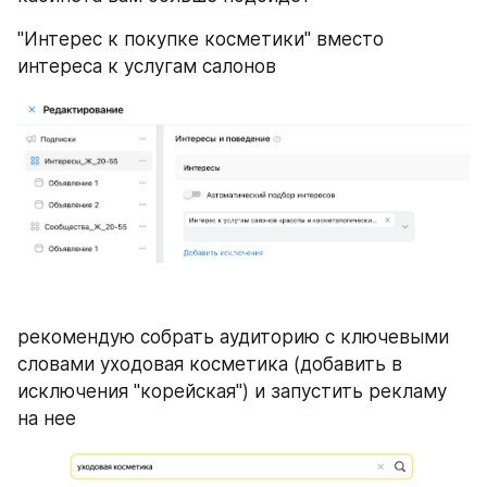
"Интерес к покупке косметики" вместо 
интереса к услугам салонов 
рекомендую собрать аудиторию с ключевыми 
словами уходовая косметика (добавить в 
исключения "корейская") и запустить рекламу 
на нее 