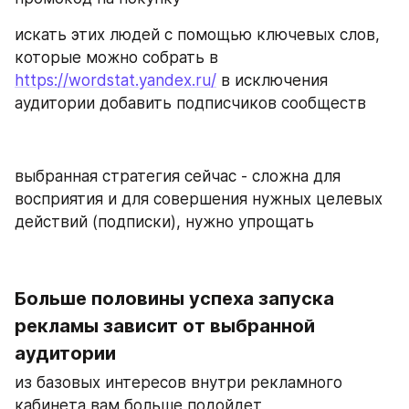
искать этих людей с помощью ключевых слов, 
которые можно собрать в 
https://wordstat.yandex.ru/
 в исключения 
аудитории добавить подписчиков сообществ 
выбранная стратегия сейчас - сложна для 
восприятия и для совершения нужных целевых 
действий (подписки), нужно упрощать 
Больше половины успеха запуска 
рекламы зависит от выбранной 
аудитории
из базовых интересов внутри рекламного 
кабинета вам больше подойдет 