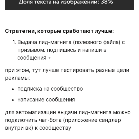
Стратегии, которые сработают лучше: 
Выдача лид-магнита (полезного файла) с 
призывом: подпишись и напиши в 
сообщения + 
при этом, тут лучше тестировать разные цели 
рекламы: 
подписка на сообщество 
написание сообщения 
для автоматизации выдачи лид-магнита можно 
подключить чат-бота (приложение сендлер 
внутри вк) к сообществу 