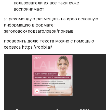
пользователи их все таки хуже 
воспринимают
✅ рекомендую размещать на крео основную 
информацию в формате: 
заголовок+подзаголовок/призыв
проверить долю текста можно с помощью 
сервиса https://robbi.ai/ 