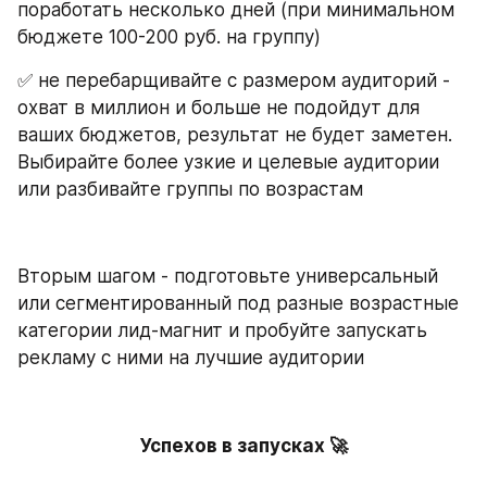
поработать несколько дней (при минимальном 
бюджете 100-200 руб. на группу)
✅ не перебарщивайте с размером аудиторий - 
охват в миллион и больше не подойдут для 
ваших бюджетов, результат не будет заметен. 
Выбирайте более узкие и целевые аудитории 
или разбивайте группы по возрастам 
Вторым шагом - подготовьте универсальный 
или сегментированный под разные возрастные 
категории лид-магнит и пробуйте запускать 
рекламу с ними на лучшие аудитории
Успехов в запусках 🚀