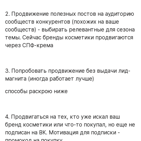
2. Продвижение полезных постов на аудиторию 
сообществ конкурентов (похожих на ваше 
сообществ) - выбирать релевантные для сезона 
темы. Сейчас бренды косметики продвигаются 
через СПФ-крема 
3. Попробовать продвижение без выдачи лид-
магнита (иногда работает лучше) 
способы раскрою ниже
4. Продвигаться на тех, кто уже искал ваш 
бренд косметики или что-то покупал, но еще не 
подписан на ВК. Мотивация для подписки - 
промокод на покупку 