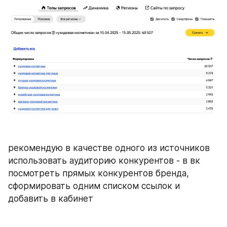
рекомендую в качестве одного из источников 
использовать аудиторию конкурентов - в вк 
посмотреть прямых конкурентов бренда, 
сформировать одним списком ссылок и 
добавить в кабинет 