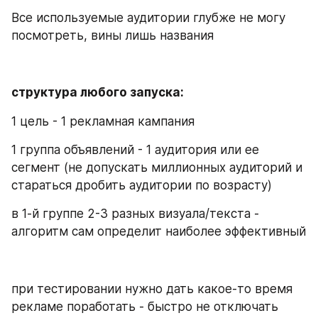
Все используемые аудитории глубже не могу 
посмотреть, вины лишь названия 
структура любого запуска: 
1 цель - 1 рекламная кампания 
1 группа объявлений - 1 аудитория или ее 
сегмент (не допускать миллионных аудиторий и 
стараться дробить аудитории по возрасту) 
в 1-й группе 2-3 разных визуала/текста - 
алгоритм сам определит наиболее эффективный 
при тестировании нужно дать какое-то время 
рекламе поработать - быстро не отключать 