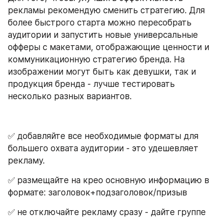
рекламы рекомендую сменить стратегию. Для 
более быстрого старта можно пересобрать 
аудитории и запустить новые универсальные 
офферы с макетами, отображающие ценности и 
коммуникационную стратегию бренда. На 
изображении могут быть как девушки, так и 
продукция бренда - лучше тестировать 
несколько разных вариантов. 
✅ добавляйте все необходимые форматы для 
большего охвата аудитории - это удешевляет 
рекламу. 
✅ размещайте на крео основную информацию в 
формате: заголовок+подзаголовок/призыв
✅ не отключайте рекламу сразу - дайте группе 