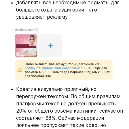
добавлять все необходимые форматы для 
большего охвата аудитории - это 
удешевляет рекламу 
Креатив визуально приятный, но 
перегружен текстом. По общим правилам 
платформы текст не должен превышать 
20% от общего объема картинки, сейчас он 
составляет 38%. Сейчас модерация 
лояльнее пропускает такие крео, но 