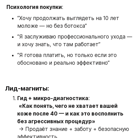
Психология покупки
:
“Хочу продолжать выглядеть на 10 лет 
моложе — но без ботокса”
“Я заслуживаю профессионального ухода — 
и хочу знать, что там работает”
“Я готова платить, но только если это 
обосновано и реально эффективно”
Лид-магниты:
Гид + микро-диагностика
:
«Как понять, чего не хватает вашей 
коже после 40 — и как это восполнить 
без агрессивных процедур»
 → Продаёт знание + заботу + безопасную 
эффективность