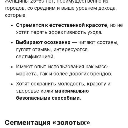
Женщины 25–50 лет, преимущественно из 
городов, со средним и выше уровнем дохода, 
которые:
Стремятся к естественной красоте
, но не 
хотят терять эффективность ухода.
Выбирают осознанно
 — читают составы, 
гуглят отзывы, интересуются 
сертификацией.
Имеют опыт использования как масс-
маркета, так и более дорогих брендов.
Хотят сохранить молодость, красоту и 
здоровье кожи 
максимально 
безопасными способами
.
Сегментация «золотых» 