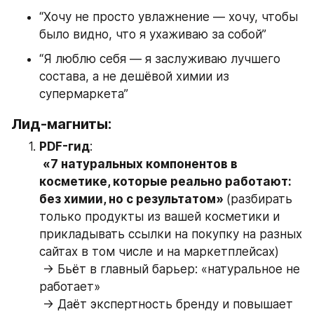
“Хочу не просто увлажнение — хочу, чтобы 
было видно, что я ухаживаю за собой”
“Я люблю себя — я заслуживаю лучшего 
состава, а не дешёвой химии из 
супермаркета”
Лид-магниты:
PDF-гид
:
«7 натуральных компонентов в 
косметике, которые реально работают: 
без химии, но с результатом» 
(разбирать 
только продукты из вашей косметики и 
прикладывать ссылки на покупку на разных 
сайтах в том числе и на маркетплейсах)  
 → Бьёт в главный барьер: «натуральное не 
работает»
 → Даёт экспертность бренду и повышает 