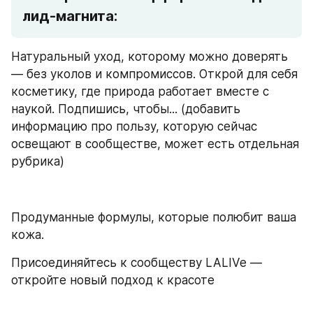
лид-магнита: 
Натуральный уход, которому можно доверять 
— без уколов и компромиссов. Открой для себя 
косметику, где природа работает вместе с 
наукой. Подпишись, чтобы... (добавить 
информацию про пользу, которую сейчас 
освещают в сообществе, может есть отдельная 
рубрика) 
Продуманные формулы, которые полюбит ваша 
кожа. 
Присоединяйтесь к сообществу LALIVe — 
откройте новый подход к красоте