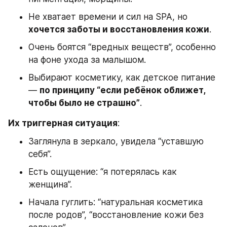
Не хватает времени и сил на SPA, но 
хочется заботы и восстановления кожи
.
Очень боятся “вредных веществ”, особенно 
на фоне ухода за малышом.
Выбирают косметику, как детское питание 
— 
по принципу “если ребёнок оближет, 
чтобы было не страшно”
.
Их триггерная ситуация
:
Заглянула в зеркало, увидела “уставшую 
себя”.
Есть ощущение: “я потерялась как 
женщина”.
Начала гуглить: “натуральная косметика 
после родов”, “восстановление кожи без 