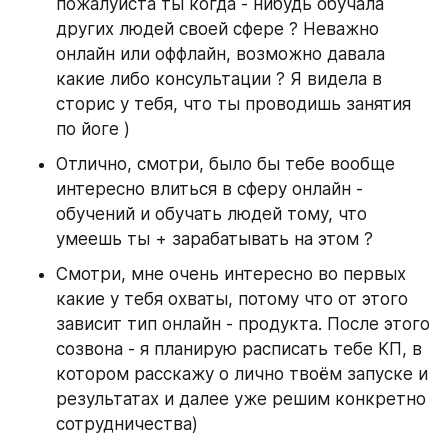
пожалуйста ты когда - нибудь обучала 
других людей своей сфере ? Неважно 
онлайн или оффлайн, возможно давала 
какие либо консультации ? Я видела в 
сторис у тебя, что ты проводишь занятия 
по йоге )
Отлично, смотри, было бы тебе вообще 
интересно влиться в сферу онлайн - 
обучений и обучать людей тому, что 
умеешь ты + зарабатывать на этом ?
Смотри, мне очень интересно во первых 
какие у тебя охваты, потому что от этого 
зависит тип онлайн - продукта. После этого 
созвона - я планирую расписать тебе КП, в 
котором расскажу о лично твоём запуске и 
результатах и далее уже решим конкретно 
сотрудничества)