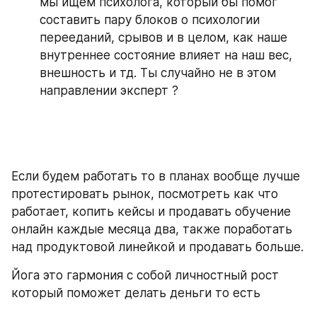
мы ищем психолога, который бы помог 
составить пару блоков о психологии 
перееданий, срывов и в целом, как наше 
внутреннее состояние влияет на наш вес, 
внешность и тд. Ты случайно не в этом 
направлении эксперт ?
Если будем работать то в планах вообще лучше 
протестировать рынок, посмотреть как что 
работает, копить кейсы и продавать обучение 
онлайн каждые месяца два, также поработать 
над продуктовой линейкой и продавать больше.
Йога это гармония с собой личностный рост 
который поможет делать деньги то есть 