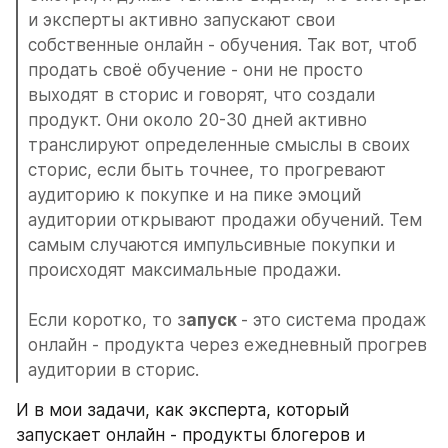
и эксперты активно запускают свои 
собственные онлайн - обучения. Так вот, чтоб 
продать своё обучение - они не просто 
выходят в сторис и говорят, что создали 
продукт. Они около 20-30 дней активно 
транслируют определенные смыслы в своих 
сторис, если быть точнее, то прогревают 
аудиторию к покупке и на пике эмоций 
аудитории открывают продажи обучений. Тем 
самым случаются импульсивные покупки и 
происходят максимальные продажи.
Если коротко, то з
апуск 
- это система продаж 
онлайн - продукта через ежедневный прогрев 
аудитории в сторис.
И в мои задачи, как эксперта, который 
запускает онлайн - продукты блогеров и 