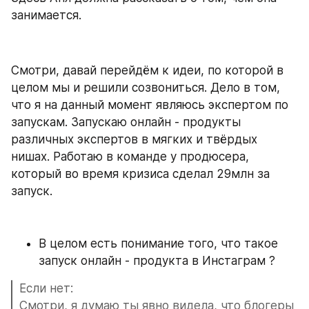
занимается.
Смотри, давай перейдём к идеи, по которой в 
целом мы и решили созвониться. Дело в том, 
что я на данный момент являюсь экспертом по 
запускам. Запускаю онлайн - продукты 
различных экспертов в мягких и твёрдых 
нишах. Работаю в команде у продюсера, 
который во время кризиса сделал 29млн за 
запуск.
В целом есть понимание того, что такое 
запуск онлайн - продукта в Инстаграм ?
Если нет: 
Смотри, я думаю ты явно видела, что блогеры 