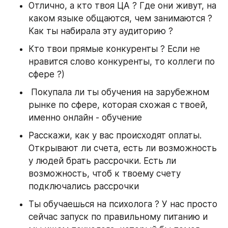
Отлично, а кто твоя ЦА ? Где они живут, на 
каком языке общаются, чем занимаются ? 
Как ты набирала эту аудиторию ?
Кто твои прямые конкуренты ? Если не 
нравится слово конкуренты, то коллеги по 
сфере ?)
 Покупала ли ты обучения на зарубежном 
рынке по сфере, которая схожая с твоей, 
именно онлайн - обучение 
Расскажи, как у вас происходят оплаты. 
Открывают ли счета, есть ли возможность 
у людей брать рассрочки. Есть ли 
возможность, чтоб к твоему счету 
подключались рассрочки
Ты обучаешься на психолога ? У нас просто 
сейчас запуск по правильному питанию и 