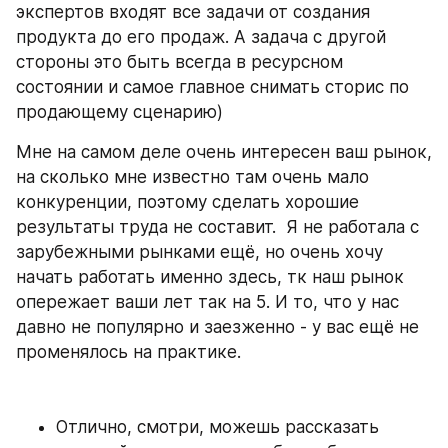
экспертов входят все задачи от создания 
продукта до его продаж. А задача с другой 
стороны это быть всегда в ресурсном 
состоянии и самое главное снимать сторис по 
продающему сценарию)
Мне на самом деле очень интересен ваш рынок, 
на сколько мне известно там очень мало 
конкуренции, поэтому сделать хорошие 
результаты труда не составит.  Я не работала с 
зарубежными рынками ещё, но очень хочу 
начать работать именно здесь, тк наш рынок 
опережает ваши лет так на 5. И то, что у нас 
давно не популярно и заезженно - у вас ещё не 
променялось на практике.
Отлично, смотри, можешь рассказать 