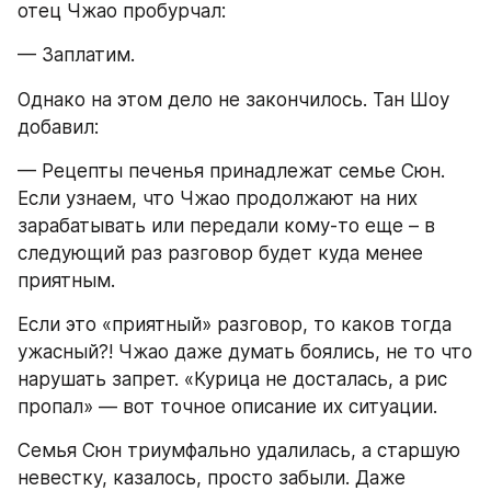
отец Чжао пробурчал:
— Заплатим.
Однако на этом дело не закончилось. Тан Шоу 
добавил:
— Рецепты печенья принадлежат семье Сюн. 
Если узнаем, что Чжао продолжают на них 
зарабатывать или передали кому-то еще – в 
следующий раз разговор будет куда менее 
приятным.
Если это «приятный» разговор, то каков тогда 
ужасный?! Чжао даже думать боялись, не то что 
нарушать запрет. «Курица не досталась, а рис 
пропал» — вот точное описание их ситуации.
Семья Сюн триумфально удалилась, а старшую 
невестку, казалось, просто забыли. Даже 