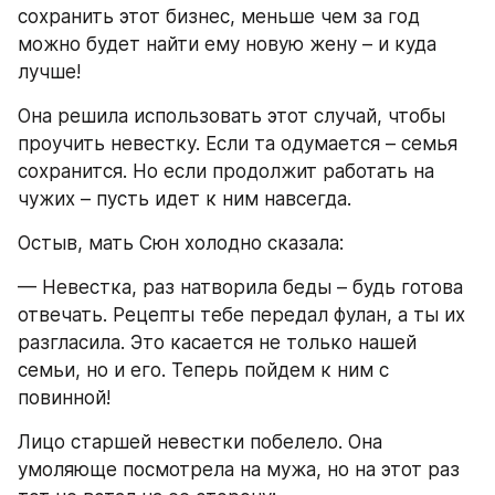
сохранить этот бизнес, меньше чем за год 
можно будет найти ему новую жену – и куда 
лучше!
Она решила использовать этот случай, чтобы 
проучить невестку. Если та одумается – семья 
сохранится. Но если продолжит работать на 
чужих – пусть идет к ним навсегда.
Остыв, мать Сюн холодно сказала:
— Невестка, раз натворила беды – будь готова 
отвечать. Рецепты тебе передал фулан, а ты их 
разгласила. Это касается не только нашей 
семьи, но и его. Теперь пойдем к ним с 
повинной!
Лицо старшей невестки побелело. Она 
умоляюще посмотрела на мужа, но на этот раз 