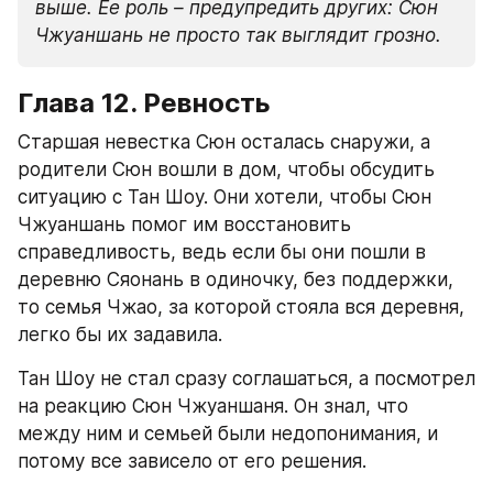
выше. Ее роль – предупредить других: Сюн 
Чжуаншань не просто так выглядит грозно.
Глава 12. Ревность
Старшая невестка Сюн осталась снаружи, а 
родители Сюн вошли в дом, чтобы обсудить 
ситуацию с Тан Шоу. Они хотели, чтобы Сюн 
Чжуаншань помог им восстановить 
справедливость, ведь если бы они пошли в 
деревню Сяонань в одиночку, без поддержки, 
то семья Чжао, за которой стояла вся деревня, 
легко бы их задавила.
Тан Шоу не стал сразу соглашаться, а посмотрел 
на реакцию Сюн Чжуаншаня. Он знал, что 
между ним и семьей были недопонимания, и 
потому все зависело от его решения.