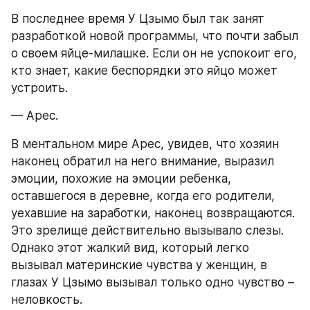
В последнее время У Цзымо был так занят 
разработкой новой программы, что почти забыл 
о своем яйце-милашке. Если он не успокоит его, 
кто знает, какие беспорядки это яйцо может 
устроить.
— Арес.
В ментальном мире Арес, увидев, что хозяин 
наконец обратил на него внимание, выразил 
эмоции, похожие на эмоции ребенка, 
оставшегося в деревне, когда его родители, 
уехавшие на заработки, наконец возвращаются. 
Это зрелище действительно вызывало слезы. 
Однако этот жалкий вид, который легко 
вызывал материнские чувства у женщин, в 
глазах У Цзымо вызывал только одно чувство – 
неловкость.