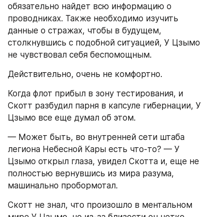
обязательно найдет всю информацию о 
проводниках. Также необходимо изучить 
данные о стражах, чтобы в будущем, 
столкнувшись с подобной ситуацией, У Цзымо 
не чувствовал себя беспомощным.
Действительно, очень не комфортно.
Когда флот прибыл в зону тестирования, и 
Скотт разбудил парня в капсуле гибернации, У 
Цзымо все еще думал об этом.
— Может быть, во внутренней сети штаба 
легиона Небесной Кары есть что-то? — У 
Цзымо открыл глаза, увидел Скотта и, еще не 
полностью вернувшись из мира разума, 
машинально пробормотал.
Скотт не знал, что произошло в ментальном 