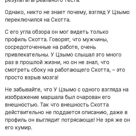
результаты реального теста.
Однако, никто не знает почему, взгляд У Цзымо 
переключился на Скотта.
С его угла обзора он мог видеть только 
профиль Скотта. Говорят, что мужчины, 
сосредоточенные на работе, очень 
привлекательны. У Цзымо слышал это много 
раз в прошлой жизни, но он не знал, что 
смотреть сбоку на работающего Скотта, – это 
просто взрыв мозга!
Не забывайте, что У Цзымо с одного взгляда на 
изображение маршала был очарован его 
внешностью. Так что внешность Скотта 
действительно не поддается описанию, даже в 
профиль он выглядит потрясающе! Не зря же он 
его кумир.