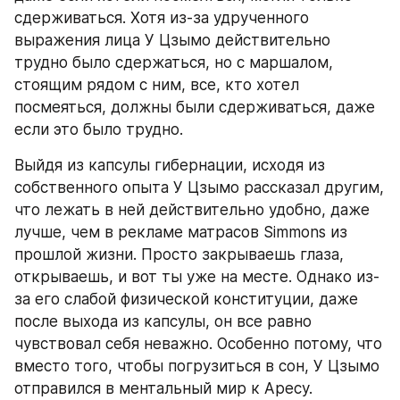
сдерживаться. Хотя из-за удрученного 
выражения лица У Цзымо действительно 
трудно было сдержаться, но с маршалом, 
стоящим рядом с ним, все, кто хотел 
посмеяться, должны были сдерживаться, даже 
если это было трудно.
Выйдя из капсулы гибернации, исходя из 
собственного опыта У Цзымо рассказал другим, 
что лежать в ней действительно удобно, даже 
лучше, чем в рекламе матрасов Simmons из 
прошлой жизни. Просто закрываешь глаза, 
открываешь, и вот ты уже на месте. Однако из-
за его слабой физической конституции, даже 
после выхода из капсулы, он все равно 
чувствовал себя неважно. Особенно потому, что 
вместо того, чтобы погрузиться в сон, У Цзымо 
отправился в ментальный мир к Аресу.