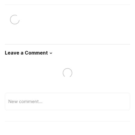
Leave a Comment