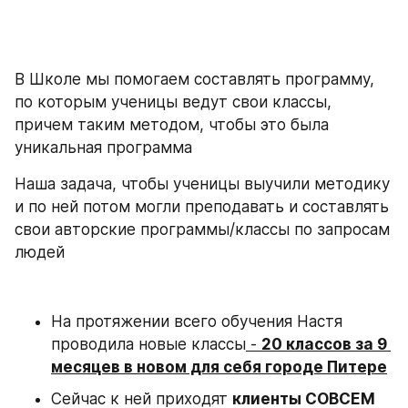
В Школе мы помогаем составлять программу, 
по которым ученицы ведут свои классы, 
причем таким методом, чтобы это была 
уникальная программа
Наша задача, чтобы ученицы выучили методику 
и по ней потом могли преподавать и составлять 
свои авторские программы/классы по запросам 
людей
На протяжении всего обучения Настя 
проводила новые классы
 - 
20 классов за 9 
месяцев в новом для себя городе Питере
Сейчас к ней приходят 
клиенты СОВСЕМ 