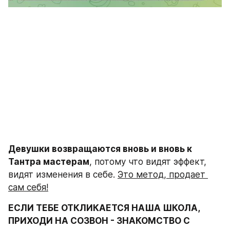
Девушки возвращаются вновь и вновь к 
Тантра мастерам
, потому что видят эффект, 
видят изменения в себе. 
Это метод, продает 
сам себя!
ЕСЛИ ТЕБЕ ОТКЛИКАЕТСЯ НАША ШКОЛА, 
ПРИХОДИ НА СОЗВОН - ЗНАКОМСТВО С 