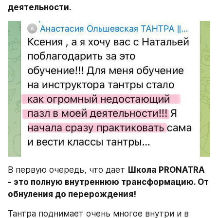
деятельности.
В первую очередь, что дает 
Школа PRONATRA 
- это полную внутреннюю трансформацию. От 
обнуления до перерождения!
Тантра поднимает очень многое внутри и в 