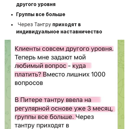
другого уровня
Группы все больше
 Через Тантру 
приходят в 
индивидуальное наставничество