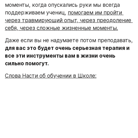
моменты, когда опускались руки мы всегда 
поддерживаем учениц, 
помогаем им пройти 
через травмирующий опыт, через преодоление 
себя, через сложные жизненные моменты.
Даже если вы не надумаете потом преподавать, 
для вас это будет очень серьезная терапия и 
все эти инструменты вам в жизни очень 
сильно помогут.
Слова Насти об обучении в Школе: