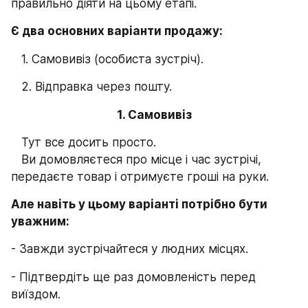
правильно діяти на цьому етапі.
Є два основних варіанти продажу:
   1. Самовивіз (особиста зустріч).
   2. Відправка через пошту.
1. Самовивіз
   Тут все досить просто.
   Ви домовляєтеся про місце і час зустрічі, 
передаєте товар і отримуєте гроші на руки.
Але навіть у цьому варіанті потрібно бути 
уважним:
- Завжди зустрічайтеся у людних місцях.
- Підтвердіть ще раз домовленість перед 
виїздом.