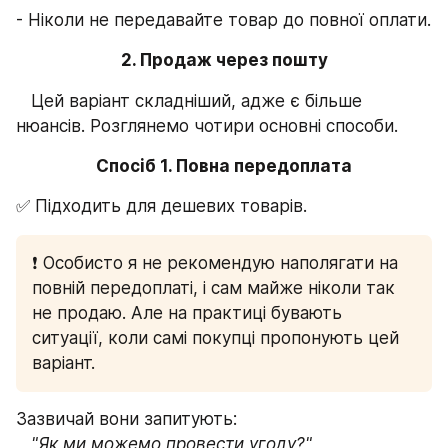
- Ніколи не передавайте товар до повної оплати.
2. Продаж через пошту
   Цей варіант складніший, адже є більше 
нюансів. Розглянемо чотири основні способи.
Спосіб 1. Повна передоплата
✅ Підходить для дешевих товарів.
❗️ Особисто я не рекомендую наполягати на 
повній передоплаті, і сам майже ніколи так 
не продаю. Але на практиці бувають 
ситуації, коли самі покупці пропонують цей 
варіант.
Зазвичай вони запитують:
   "Як ми можемо провести угоду?"