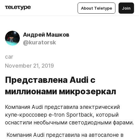
About Teletype
Join
Андрей Машков
@kuratorsk
car
November 21, 2019
Представлена Audi с
миллионами микрозеркал
Компания Audi представила электрический 
купе-кроссовер e-tron Sportback, который 
оснастили необычными светодиодными фарами.
 Компания Audi представила на автосалоне в 