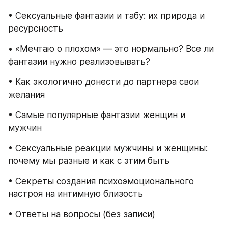
• Сексуальные фантазии и табу: их природа и 
ресурсность
• «Мечтаю о плохом» — это нормально? Все ли 
фантазии нужно реализовывать?
• Как экологично донести до партнера свои 
желания
• Самые популярные фантазии женщин и 
мужчин
• Сексуальные реакции мужчины и женщины: 
почему мы разные и как с этим быть
• Секреты создания психоэмоционального 
настроя на интимную близость
• Ответы на вопросы (без записи)