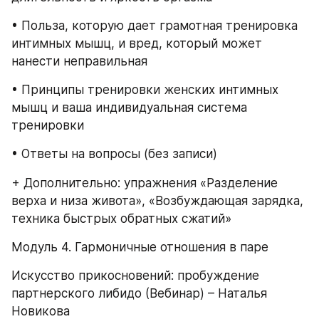
• Польза, которую дает грамотная тренировка 
интимных мышц, и вред, который может 
нанести неправильная
• Принципы тренировки женских интимных 
мышц и ваша индивидуальная система 
тренировки
• Ответы на вопросы (без записи)
+ Дополнительно: упражнения «Разделение 
верха и низа живота», «Возбуждающая зарядка, 
техника быстрых обратных сжатий»
Модуль 4. Гармоничные отношения в паре
Искусство прикосновений: пробуждение 
партнерского либидо (Вебинар) – Наталья 
Новикова