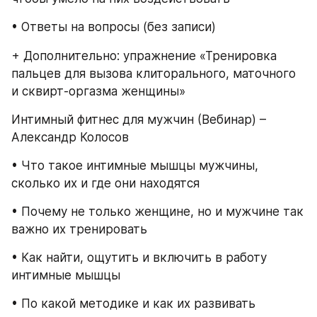
• Ответы на вопросы (без записи)
+ Дополнительно: упражнение «Тренировка 
пальцев для вызова клиторального, маточного 
и сквирт-оргазма женщины»
Интимный фитнес для мужчин (Вебинар) – 
Александр Колосов
• Что такое интимные мышцы мужчины, 
сколько их и где они находятся
• Почему не только женщине, но и мужчине так 
важно их тренировать
• Как найти, ощутить и включить в работу 
интимные мышцы
• По какой методике и как их развивать