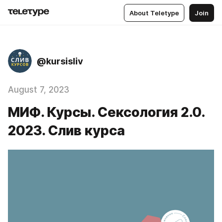
About Teletype
Join
@kursisliv
August 7, 2023
МИФ. Курсы. Сексология 2.0.
2023. Слив курса