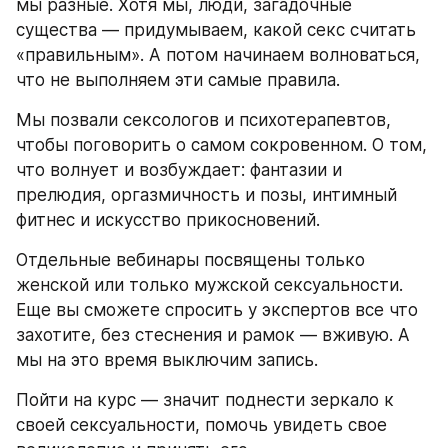
мы разные. Хотя мы, люди, загадочные 
существа — придумываем, какой секс считать 
«правильным». А потом начинаем волноваться, 
что не выполняем эти самые правила.
Мы позвали сексологов и психотерапевтов, 
чтобы поговорить о самом сокровенном. О том, 
что волнует и возбуждает: фантазии и 
прелюдия, оргазмичность и позы, интимный 
фитнес и искусство прикосновений.
Отдельные вебинары посвящены только 
женской или только мужской сексуальности. 
Еще вы сможете спросить у экспертов все что 
захотите, без стеснения и рамок — вживую. А 
мы на это время выключим запись.
Пойти на курс — значит поднести зеркало к 
своей сексуальности, помочь увидеть свое 