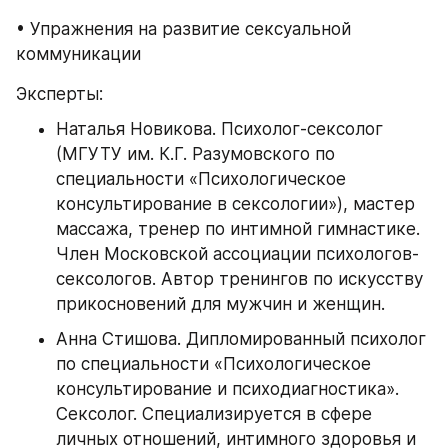
• Упражнения на развитие сексуальной 
коммуникации
Эксперты:
Наталья Новикова. Психолог-сексолог 
(МГУТУ им. К.Г. Разумовского по 
специальности «Психологическое 
консультирование в сексологии»), мастер 
массажа, тренер по интимной гимнастике. 
Член Московской ассоциации психологов-
сексологов. Автор тренингов по искусству 
прикосновений для мужчин и женщин.
Анна Стишова. Дипломированный психолог 
по специальности «Психологическое 
консультирование и психодиагностика». 
Сексолог. Специализируется в сфере 
личных отношений, интимного здоровья и 