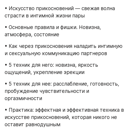
• Искусство прикосновений — свежая волна 
страсти в интимной жизни пары
• Основные правила и фишки. Новизна, 
атмосфера, состояние
• Как через прикосновения наладить интимную 
и сексуальную коммуникацию партнеров
• 5 техник для него: новизна, яркость 
ощущений, укрепление эрекции
• 5 техник для нее: расслабление, готовность, 
пробуждение чувствительности и 
оргазмичности
• Практика: эффектная и эффективная техника в 
искусстве прикосновений, которая никого не 
оставит равнодушным