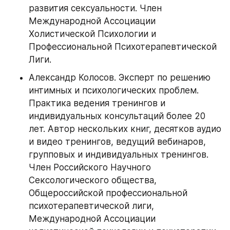
развития сексуальности. Член 
Международной Ассоциации 
Холистической Психологии и 
Профессиональной Психотерапевтической 
Лиги.
Александр Колосов. Эксперт по решению 
интимных и психологических проблем. 
Практика ведения тренингов и 
индивидуальных консультаций более 20 
лет. Автор нескольких книг, десятков аудио 
и видео тренингов, ведущий вебинаров, 
групповых и индивидуальных тренингов. 
Член Российского Научного 
Сексологического общества, 
Общероссийской профессиональной 
психотерапевтической лиги, 
Международной Ассоциации 