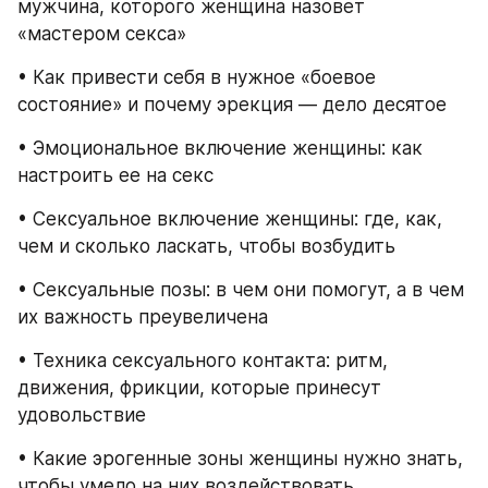
мужчина, которого женщина назовет 
«мастером секса»
• Как привести себя в нужное «боевое 
состояние» и почему эрекция — дело десятое
• Эмоциональное включение женщины: как 
настроить ее на секс
• Сексуальное включение женщины: где, как, 
чем и сколько ласкать, чтобы возбудить
• Сексуальные позы: в чем они помогут, а в чем 
их важность преувеличена
• Техника сексуального контакта: ритм, 
движения, фрикции, которые принесут 
удовольствие
• Какие эрогенные зоны женщины нужно знать, 
чтобы умело на них воздействовать