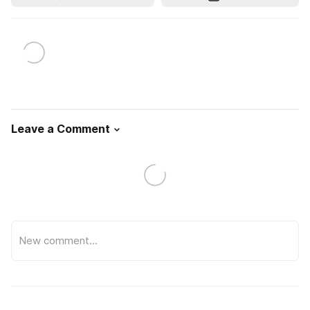
Leave a Comment