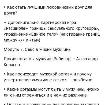
• Как стать лучшими любовниками друг для 
друга?
+ Дополнительно: партнерская игра 
«Расширяем границы сексуального кругозора», 
упражнение «Единое тело» (на стирание границ 
между «я» и «ты»)
Модуль 2. Секс в жизни мужчины
Яркие оргазмы мужчин (Вебинар) – Александр 
Колосов
• Как происходит мужской оргазм и почему 
утверждение «мужчине легко» — ошибочно
• Какие оргазмы могут быть у мужчины, нужно 
ли к ним стремиться и в чем их различие
• Оргазм и эякуляция — два проявления одного 