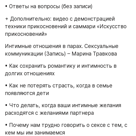
• Ответы на вопросы (без записи)
+ Дополнительно: видео с демонстрацией 
техники прикосновений и саммари «Искусство 
прикосновений»
Интимные отношения в парах. Сексуальные 
коммуникации (Запись) – Марина Травкова
• Как сохранить романтику и интимность в 
долгих отношениях
• Как не потерять страсть, когда в семье 
появляются дети
• Что делать, когда ваши интимные желания 
расходятся с желаниями партнера
• Почему нам трудно говорить о сексе с тем, с 
кем мы им занимаемся