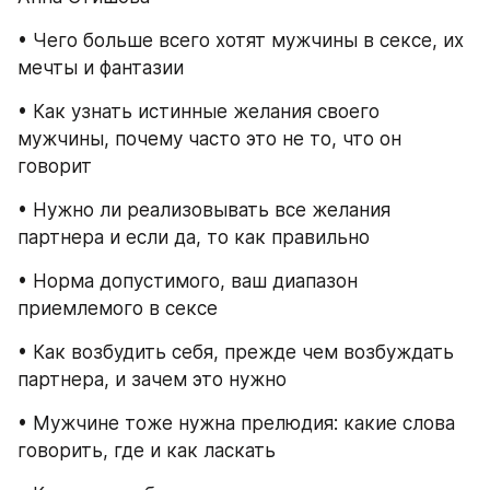
• Чего больше всего хотят мужчины в сексе, их 
мечты и фантазии
• Как узнать истинные желания своего 
мужчины, почему часто это не то, что он 
говорит
• Нужно ли реализовывать все желания 
партнера и если да, то как правильно
• Норма допустимого, ваш диапазон 
приемлемого в сексе
• Как возбудить себя, прежде чем возбуждать 
партнера, и зачем это нужно
• Мужчине тоже нужна прелюдия: какие слова 
говорить, где и как ласкать