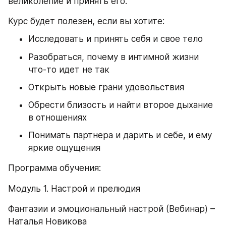
великолепие и принять его.
Курс будет полезен, если вы хотите:
Исследовать и принять себя и свое тело
Разобраться, почему в интимной жизни 
что-то идет не так
Открыть новые грани удовольствия
Обрести близость и найти второе дыхание 
в отношениях
Понимать партнера и дарить и себе, и ему 
яркие ощущения
Программа обучения:
Модуль 1. Настрой и прелюдия
Фантазии и эмоциональный настрой (Вебинар) – 
Наталья Новикова