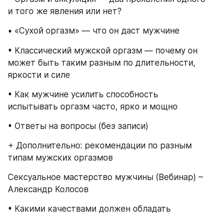
и того же явления или нет?
• «Сухой оргазм» — что он даст мужчине
• Классический мужской оргазм — почему он 
может быть таким разным по длительности, 
яркости и силе
• Как мужчине усилить способность 
испытывать оргазм часто, ярко и мощно
• Ответы на вопросы (без записи)
+ Дополнительно: рекомендации по разным 
типам мужских оргазмов
Сексуальное мастерство мужчины (Вебинар) – 
Александр Колосов
• Какими качествами должен обладать 