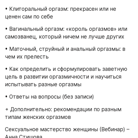
• Клиторальный оргазм: прекрасен или не 
ценен сам по себе
• Вагинальный оргазм: «король оргазмов» или 
самозванец, который ничем не лучше других
• Маточный, струйный и анальный оргазмы: в 
чем их прелесть
• Как определить и сформулировать заветную 
цель в развитии оргазмичности и научиться 
испытывать разные оргазмы
• Ответы на вопросы (без записи)
+ Дополнительно: рекомендации по разным 
типам женских оргазмов
Сексуальное мастерство женщины (Вебинар) – 
Анна Стишова