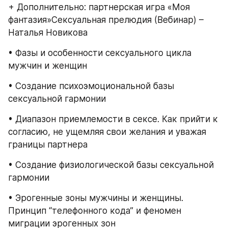
+ Дополнительно: партнерская игра «Моя 
фантазия»Сексуальная прелюдия (Вебинар) – 
Наталья Новикова
• Фазы и особенности сексуального цикла 
мужчин и женщин
• Создание психоэмоциональной базы 
сексуальной гармонии
• Диапазон приемлемости в сексе. Как прийти к 
согласию, не ущемляя свои желания и уважая 
границы партнера
• Создание физиологической базы сексуальной 
гармонии
• Эрогенные зоны мужчины и женщины. 
Принцип “телефонного кода” и феномен 
миграции эрогенных зон