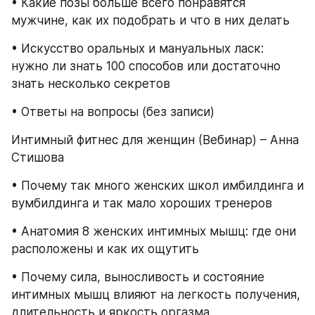
• Какие позы больше всего понравятся 
мужчине, как их подобрать и что в них делать
• Искусство оральных и мануальных ласк: 
нужно ли знать 100 способов или достаточно 
знать несколько секретов
• Ответы на вопросы (без записи)
Интимный фитнес для женщин (Вебинар) – Анна 
Стишова
• Почему так много женских школ имбилдинга и 
вумбилдинга и так мало хороших тренеров
• Анатомия 8 женских интимных мышц: где они 
расположены и как их ощутить
• Почему сила, выносливость и состояние 
интимных мышц влияют на легкость получения, 
длительность и яркость оргазма