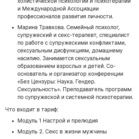
холистической психологии и психотерапии 
и Международной Ассоциации 
профессионалов развития личности.
Марина Травкова. Семейный психолог, 
супружеский и секс-терапевт, специалист 
по работе с супружескими конфликтами, 
сексуальным дисфункциям, домашнему 
насилию. Занимается сексуальным 
образованием взрослых и детей. Со-
основатель и организатор конференции 
«Без Цензуры: Наука. Гендер. 
Сексуальность». Преподаватель программ 
по супружеской и системной психотерапии.
Что входит в тариф:
Модуль 1 Настрой и прелюдия
Модуль 2. Секс в жизни мужчины