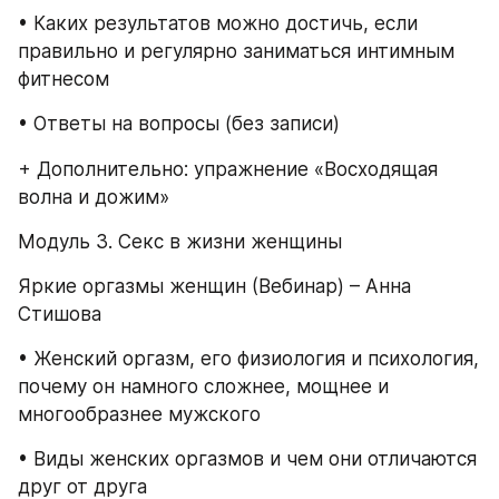
• Каких результатов можно достичь, если 
правильно и регулярно заниматься интимным 
фитнесом
• Ответы на вопросы (без записи)
+ Дополнительно: упражнение «Восходящая 
волна и дожим»
Модуль 3. Секс в жизни женщины
Яркие оргазмы женщин (Вебинар) – Анна 
Стишова
• Женский оргазм, его физиология и психология, 
почему он намного сложнее, мощнее и 
многообразнее мужского
• Виды женских оргазмов и чем они отличаются 
друг от друга