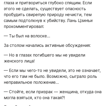
глаза и притвориться глубоко спящим. Если 
этого не сделать, существует опасность 
пробудить свирепую природу нечисти, тем 
самым подтолкнув к убийству. Лань Цзинъи 
прокомментировал:
— Ты был на волоске…
За столом начались активные обсуждения:
— Но в глазах погибшего мы не увидели 
женского лица!
— Если мы чего-то не увидели, это не означает, 
что его там не было. Возможно, сыграло роль 
неправильное положение…
— Стойте, если призрак — женщина, откуда она 
могла взяться, кто она такая?!