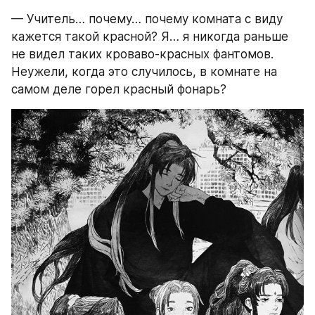
— Учитель… почему… почему комната с виду 
кажется такой красной? Я… я никогда раньше 
не видел таких кроваво-красных фантомов. 
Неужели, когда это случилось, в комнате на 
самом деле горел красный фонарь?