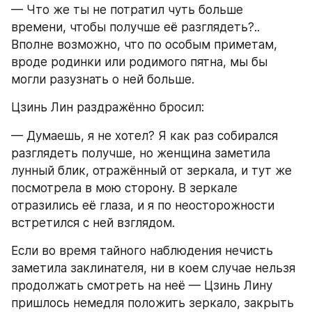
— Что же ты не потратил чуть больше 
времени, чтобы получше её разглядеть?.. 
Вполне возможно, что по особым приметам, 
вроде родинки или родимого пятна, мы бы 
могли разузнать о ней больше.
Цзинь Лин раздражённо бросил:
— Думаешь, я не хотел? Я как раз собирался 
разглядеть получше, но женщина заметила 
лунный блик, отражённый от зеркала, и тут же 
посмотрела в мою сторону. В зеркале 
отразились её глаза, и я по неосторожности 
встретился с ней взглядом.
Если во время тайного наблюдения нечисть 
заметила заклинателя, ни в коем случае нельзя 
продолжать смотреть на неё — Цзинь Лину 
пришлось немедля положить зеркало, закрыть 