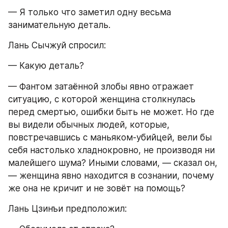
— Я только что заметил одну весьма 
занимательную деталь.
Лань Сычжуй спросил:
— Какую деталь?
— Фантом затаённой злобы явно отражает 
ситуацию, с которой женщина столкнулась 
перед смертью, ошибки быть не может. Но где 
вы видели обычных людей, которые, 
повстречавшись с маньяком-убийцей, вели бы 
себя настолько хладнокровно, не производя ни 
малейшего шума? Иными словами, — сказал он, 
— женщина явно находится в сознании, почему 
же она не кричит и не зовёт на помощь?
Лань Цзинъи предположил: