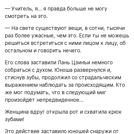
— Учитель, я… я правда больше не могу 
смотреть на это.
— На свете существуют вещи, в сотни, тысячи 
раз более ужасные, чем это. Если ты не можешь 
решиться встретиться с ними лицом к лицу, об 
остальном и говорить нечего.
Его слова заставили Лань Цзинъи немного 
собраться с духом. Юноша развернулся и, 
стиснув зубы, продолжил со страдальческим 
выражением наблюдать за происходящим. Кто 
же мог подумать, что в следующий миг 
произойдёт непредвиденное…
Женщина вдруг открыла рот и схватила крюк 
зубами!
Это действие заставило юношей снаружи от 