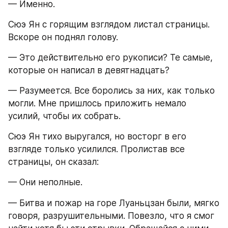
— Именно.
Сюэ Ян с горящим взглядом листал страницы. 
Вскоре он поднял голову.
— Это действительно его рукописи? Те самые, 
которые он написал в девятнадцать?
— Разумеется. Все боролись за них, как только 
могли. Мне пришлось приложить немало 
усилий, чтобы их собрать.
Сюэ Ян тихо выругался, но восторг в его 
взгляде только усилился. Пролистав все 
страницы, он сказал:
— Они неполные.
— Битва и пожар на горе Луаньцзан были, мягко 
говоря, разрушительными. Повезло, что я смог 