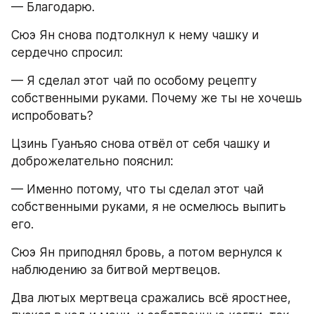
— Благодарю.
Сюэ Ян снова подтолкнул к нему чашку и 
сердечно спросил:
— Я сделал этот чай по особому рецепту 
собственными руками. Почему же ты не хочешь 
испробовать?
Цзинь Гуанъяо снова отвёл от себя чашку и 
доброжелательно пояснил:
— Именно потому, что ты сделал этот чай 
собственными руками, я не осмелюсь выпить 
его.
Сюэ Ян приподнял бровь, а потом вернулся к 
наблюдению за битвой мертвецов.
Два лютых мертвеца сражались всё яростнее, 