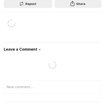
Repost
Share
Leave a Comment