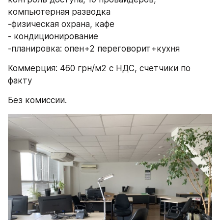
компьютерная разводка
-физическая охрана, кафе
- кондиционирование
-планировка: опен+2 переговорит+кухня
Коммерция: 460 грн/м2 с НДС, счетчики по 
факту
Без комиссии.