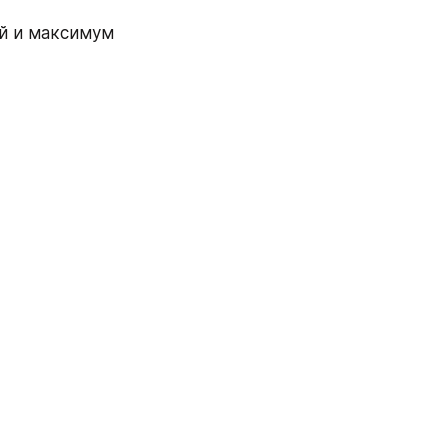
й и максимум 