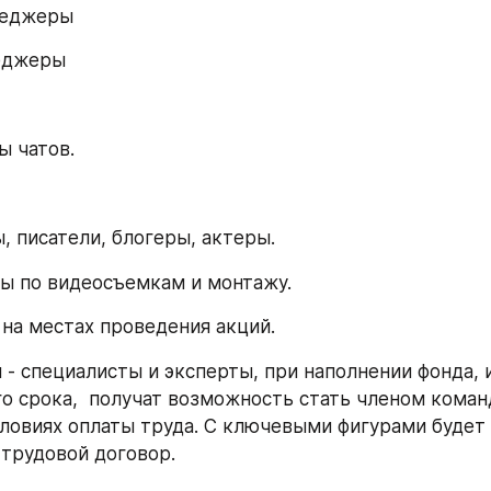
енеджеры
неджеры
ы чатов.
, писатели, блогеры, актеры.
ты по видеосъемкам и монтажу.
 на местах проведения акций.
 - специалисты и эксперты, при наполнении фонда, 
о срока,  получат возможность стать членом команд
ловиях оплаты труда. С ключевыми фигурами будет 
трудовой договор. 