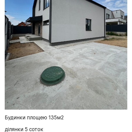
Будинки площею 135м2
ділянки 5 соток