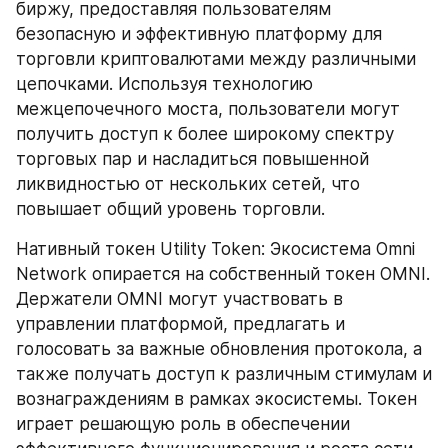
биржу, предоставляя пользователям 
безопасную и эффективную платформу для 
торговли криптовалютами между различными 
цепочками. Используя технологию 
межцепочечного моста, пользователи могут 
получить доступ к более широкому спектру 
торговых пар и насладиться повышенной 
ликвидностью от нескольких сетей, что 
повышает общий уровень торговли.
Нативный токен Utility Token: Экосистема Omni 
Network опирается на собственный токен OMNI. 
Держатели OMNI могут участвовать в 
управлении платформой, предлагать и 
голосовать за важные обновления протокола, а 
также получать доступ к различным стимулам и 
вознаграждениям в рамках экосистемы. Токен 
играет решающую роль в обеспечении 