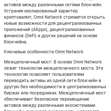
активов между различными сетями блокчейн. 
Устраняя изолированный характер 
криптовалют, Omni Network стремится открыть 
новые возможности для децентрализованных 
приложений (dApps), децентрализованных 
финансов (DeFi) и других решений на основе 
блокчейна.
Ключевые особенности Omni Network
Межцепочечный мост: В основе Omni Network 
лежит технология межцепочечного моста. Эта 
технология позволяет пользователям 
переводить активы из одной сети блокчейн в 
другую без необходимости в централизованных 
биржах или посредниках. Межцепочечный мост 
обеспечивает безопасное перемещение 
активов между различными экосистемами 