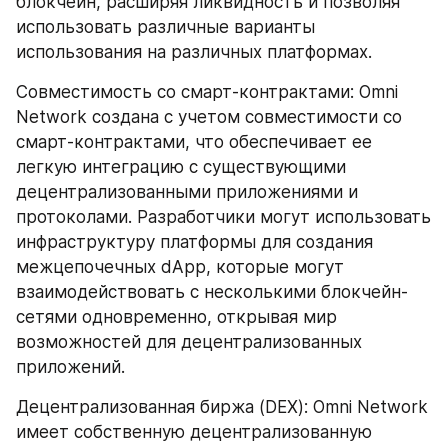
блокчейн, расширяя ликвидность и позволяя 
использовать различные варианты 
использования на различных платформах.
Совместимость со смарт-контрактами: Omni 
Network создана с учетом совместимости со 
смарт-контрактами, что обеспечивает ее 
легкую интеграцию с существующими 
децентрализованными приложениями и 
протоколами. Разработчики могут использовать 
инфраструктуру платформы для создания 
межцепочечных dApp, которые могут 
взаимодействовать с несколькими блокчейн-
сетями одновременно, открывая мир 
возможностей для децентрализованных 
приложений.
Децентрализованная биржа (DEX): Omni Network 
имеет собственную децентрализованную 