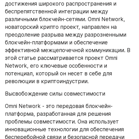
достижения широкого распространения и 
беспрепятственной интеграции между 
различными блокчейн-сетями. Omni Network, 
новаторский крипто проект, направлен на 
преодоление разрыва между разрозненными 
блокчейн-платформами и обеспечение 
эффективной межцепочечной коммуникации. В 
этой статье рассматривается проект Omni 
Network, его ключевые особенности и 
потенциал, который он несет в себе для 
революции в криптоиндустрии.
Высвобождение силы совместимости
Omni Network - это передовая блокчейн-
платформа, разработанная для решения 
проблемы совместимости. Она использует 
инновационные технологии для обеспечения 
бесперебойной связи и безопасной передачи 