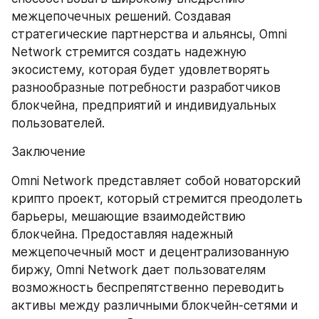
межцепочечных решений. Создавая 
стратегические партнерства и альянсы, Omni 
Network стремится создать надежную 
экосистему, которая будет удовлетворять 
разнообразные потребности разработчиков 
блокчейна, предприятий и индивидуальных 
пользователей.
Заключение
Omni Network представляет собой новаторский 
крипто проект, который стремится преодолеть 
барьеры, мешающие взаимодействию 
блокчейна. Предоставляя надежный 
межцепочечный мост и децентрализованную 
биржу, Omni Network дает пользователям 
возможность беспрепятственно переводить 
активы между различными блокчейн-сетями и 