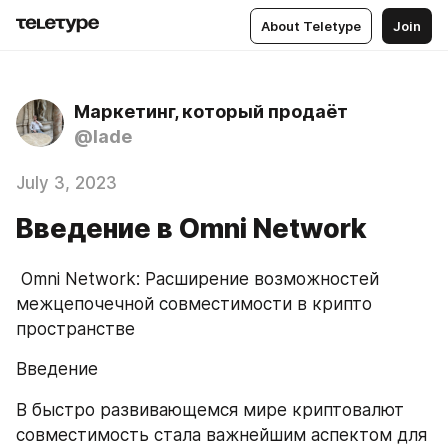
About Teletype
Join
Маркетинг, который продаёт
@lade
July 3, 2023
Введение в Omni Network
 Omni Network: Расширение возможностей 
межцепочечной совместимости в крипто 
пространстве
Введение
В быстро развивающемся мире криптовалют 
совместимость стала важнейшим аспектом для 