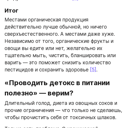
Итог
Местами органическая продукция 
действительно лучше обычной, но ничего 
сверхъестественного. А местами даже хуже. 
Независимо от того, органические фрукты и 
овощи вы едите или нет, желательно их 
тщательно мыть, чистить, бланшировать или 
варить — это поможет снизить количество 
пестицидов и сохранить здоровье 
[5]
.
«Проводить детокс в питании 
полезно» — верим?
Длительный голод, диета из овощных соков и 
прочие ограничения — что только не сделаешь, 
чтобы прочистить себя от токсичных шлаков.