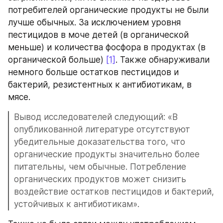
потребителей органические продукты не были 
лучше обычных. За исключением уровня 
пестицидов в моче детей (в органической 
меньше) и количества фосфора в продуктах (в 
органической больше) 
[1]
. Также обнаруживали 
немного больше остатков пестицидов и 
бактерий, резистентных к антибиотикам, в 
мясе.
Вывод исследователей следующий: «В 
опубликованной литературе отсутствуют 
убедительные доказательства того, что 
органические продукты значительно более 
питательны, чем обычные. Потребление 
органических продуктов может снизить 
воздействие остатков пестицидов и бактерий, 
устойчивых к антибиотикам».