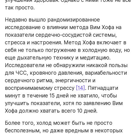
так просто.
Недавно вышло рандомизированное 
исследование о влиянии метода Вим Хофа на 
показатели сердечно-сосудистой системы, 
стресса и настроения. Метод Хофа включает в 
себя не только погружение в холодную воду, но 
еще дыхательную технику и медитацию. 
Исследователи не обнаружили никакой пользы 
для ЧСС, кровяного давления, вариабельности 
сердечного ритма, энергичности и 
воспринимаемому стрессу 
[14]
. Пятнадцати 
минут в течение 15 дней не хватило, чтобы 
улучшить показатели, хотя по заявлению Вим 
Хофа должно хватать всего 10 дней.
Более того, холод может быть не просто 
бесполезным, но даже вредным в некоторых 