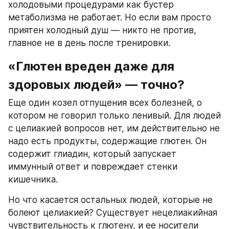
холодовыми процедурами как бустер 
метаболизма не работает. Но если вам просто 
приятен холодный душ — никто не против, 
главное не в день после тренировки.
«Глютен вреден даже для 
здоровых людей» — точно?
Еще один козел отпущения всех болезней, о 
котором не говорил только ленивый. Для людей 
с целиакией вопросов нет, им действительно не 
надо есть продукты, содержащие глютен. Он 
содержит глиадин, который запускает 
иммунный ответ и повреждает стенки 
кишечника.
Но что касается остальных людей, которые не 
болеют целиакией? Существует нецелиакийная 
чувствительность к глютену, и ее носители 