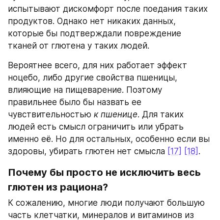
испытывают дискомфорт после поедания таких 
продуктов. Однако нет никаких данных, 
которые бы подтверждали повреждение 
тканей от глютена у таких людей.
Вероятнее всего, для них работает эффект 
ноцебо, либо другие свойства пшеницы, 
влияющие на пищеварение. Поэтому 
правильнее было бы назвать ее 
чувствительностью 
к пшенице
. Для таких 
людей есть смысл ограничить или убрать 
именно её. Но для остальных, особенно если вы 
здоровы, убирать глютен нет смысла 
[17]
[18]
.
Почему бы просто не исключить весь 
глютен из рациона?
К сожалению, многие люди получают большую 
часть клетчатки, минералов и витаминов из 