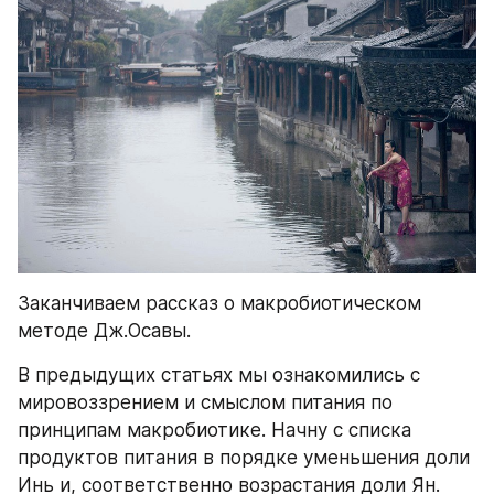
Заканчиваем рассказ о макробиотическом 
методе Дж.Осавы.
В предыдущих статьях мы ознакомились с 
мировоззрением и смыслом питания по 
принципам макробиотике. Начну с списка 
продуктов питания в порядке уменьшения доли 
Инь и, соответственно возрастания доли Ян. 