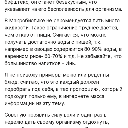
бифштекс, он станет безвкусным, что 
указывает на его бесполезность для организма.
В Макробиотике не рекомендуется пить много 
жидкости. Такое ограничение труднее дается, 
чем отказ от пищи. Считается, что можно 
получать достаточно воды с пищей, т.к. 
например в овощах содержится 80-90% воды, в 
варенном рисе- 60-70% и т.д. Не забывайте, что 
большинство напитков - Инь.
Я не привожу примеры меню или рецепты 
блюд, считаю, что это каждый должен 
подобрать под себя, в тех пропорциях, который 
подходят только ему, в интернете масса 
информации на эту тему.
Советую проявить силу воли и один раз в 
неделю дать своему организму отдохнуть, 