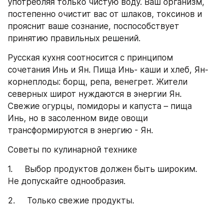
употребляя только чистую воду. Ваш организм, 
постепенно очистит вас от шлаков, токсинов и 
прояснит ваше сознание, поспособствует 
принятию правильных решений.
Русская кухня соотносится с принципом 
сочетания Инь и Ян. Пища Инь- каши и хлеб, Ян- 
корнеплоды: борщ, репа, венегрет. Жители 
северных широт нуждаются в энергии Ян. 
Свежие огурцы, помидоры и капуста – пища 
Инь, но в засоленном виде овощи 
трансформируются в энергию - Ян.
Советы по кулинарной технике
1.     Выбор продуктов должен быть широким. 
Не допускайте однообразия.
2.     Только свежие продукты.