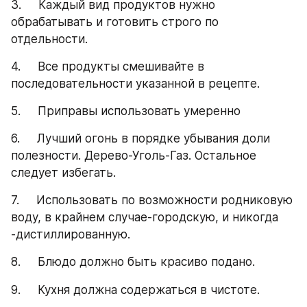
3.     Каждый вид продуктов нужно 
обрабатывать и готовить строго по 
отдельности.
4.     Все продукты смешивайте в 
последовательности указанной в рецепте.
5.     Приправы использовать умеренно
6.     Лучший огонь в порядке убывания доли 
полезности. Дерево-Уголь-Газ. Остальное 
следует избегать.
7.     Использовать по возможности родниковую 
воду, в крайнем случае-городскую, и никогда 
-дистиллированную.
8.     Блюдо должно быть красиво подано.
9.     Кухня должна содержаться в чистоте.