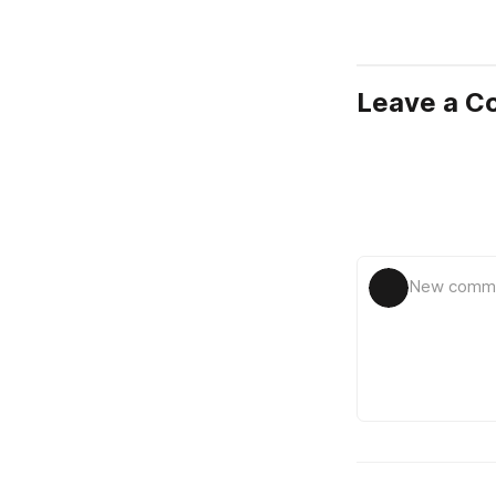
Leave a 