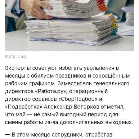
Фото: vm.ru
Эксперты советуют избегать увольнения в 
месяцы с обилием праздников и сокращённым 
рабочим графиком. Заместитель генерального 
директора «Работа.ру», операционный 
директор сервисов «СберПодбор» и 
«Подработка» Александр Ветерков отметил, 
что май — не самый выгодный период для 
смены работы из-за дополнительных выходных.
— В этом месяце сотрудники, отработав 