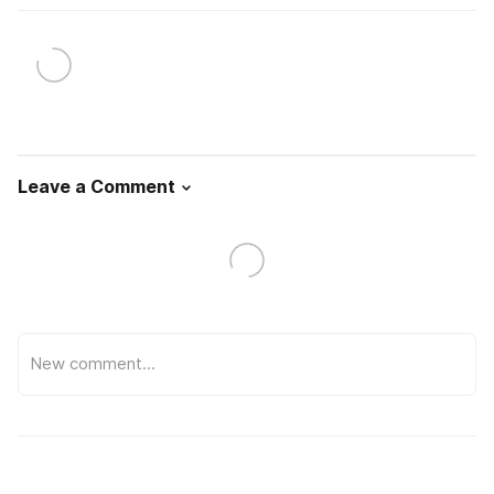
Leave a Comment