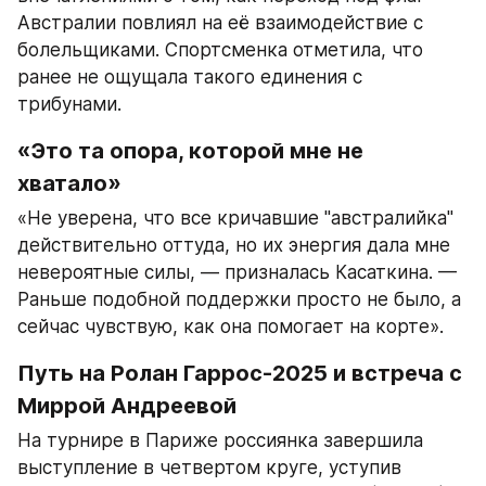
Австралии повлиял на её взаимодействие с 
болельщиками. Спортсменка отметила, что 
ранее не ощущала такого единения с 
трибунами.
«Это та опора, которой мне не 
хватало»
«Не уверена, что все кричавшие "австралийка" 
действительно оттуда, но их энергия дала мне 
невероятные силы, — призналась Касаткина. — 
Раньше подобной поддержки просто не было, а 
сейчас чувствую, как она помогает на корте».
Путь на Ролан Гаррос-2025 и встреча с 
Миррой Андреевой
На турнире в Париже россиянка завершила 
выступление в четвертом круге, уступив 