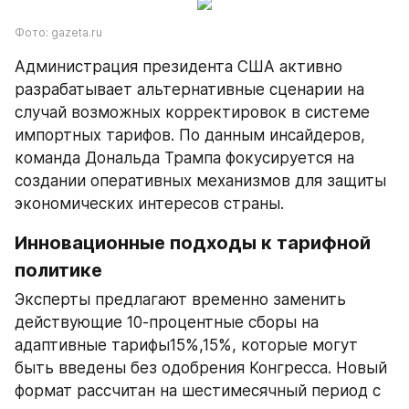
Фото: gazeta.ru
Администрация президента США активно 
разрабатывает альтернативные сценарии на 
случай возможных корректировок в системе 
импортных тарифов. По данным инсайдеров, 
команда Дональда Трампа фокусируется на 
создании оперативных механизмов для защиты 
экономических интересов страны.
Инновационные подходы к тарифной 
политике
Эксперты предлагают временно заменить 
действующие 10-процентные сборы на 
адаптивные тарифы15%,15%, которые могут 
быть введены без одобрения Конгресса. Новый 
формат рассчитан на шестимесячный период с 