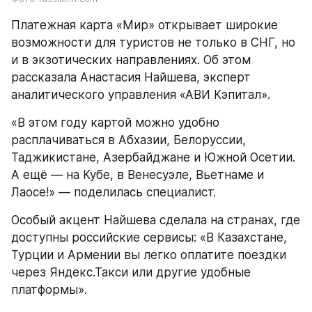
Платежная карта «Мир» открывает широкие 
возможности для туристов не только в СНГ, но 
и в экзотических направлениях. Об этом 
рассказала Анастасия Найшева, эксперт 
аналитического управления «АВИ Кэпитал».
«В этом году картой можно удобно 
расплачиваться в Абхазии, Белоруссии, 
Таджикистане, Азербайджане и Южной Осетии. 
А ещё — на Кубе, в Венесуэле, Вьетнаме и 
Лаосе!» — поделилась специалист.
Особый акцент Найшева сделала на странах, где 
доступны российские сервисы: «В Казахстане, 
Турции и Армении вы легко оплатите поездки 
через Яндекс.Такси или другие удобные 
платформы».