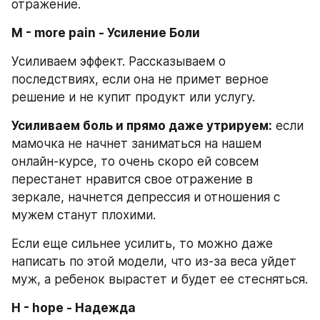
отражение.
M - more pain - Усиление Боли
Усиливаем эффект. Рассказываем о 
последствиях, если она не примет верное 
решение и не купит продукт или услугу.
Усиливаем боль и прямо даже утрируем:
 если 
мамочка не начнет заниматься на нашем 
онлайн-курсе, то очень скоро ей совсем 
перестанет нравится свое отражение в 
зеркале, начнется депрессия и отношения с 
мужем станут плохими.
Если еще сильнее усилить, то можно даже 
написать по этой модели, что из-за веса уйдет 
муж, а ребенок вырастет и будет ее стесняться.
H - hope - Надежда