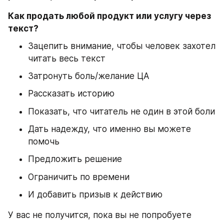
Как продать любой продукт или услугу через 
текст?
⠀
Зацепить внимание, чтобы человек захотел 
читать весь текст
Затронуть боль/желание ЦА
Рассказать историю
Показать, что читатель не один в этой боли
Дать надежду, что именно вы можете 
помочь
Предложить решение
Ограничить по времени
И добавить призыв к действию
У вас не получится, пока вы не попробуете 