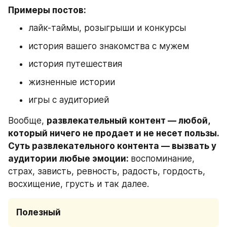
Примеры постов:
лайк-таймы, розыгрыши и конкурсы
история вашего знакомства с мужем
история путешествия
жизненные истории
игры с аудиторией
Вообще, 
развлекательный контент — любой, 
который ничего не продает и не несет пользы. 
Суть развлекательного контента — вызвать у 
аудитории любые эмоции: 
воспоминание, 
страх, зависть, ревность, радость, гордость, 
восхищение, грусть и так далее.
Полезный