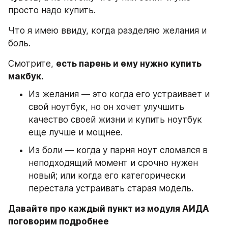
просто надо купить.
Что я имею ввиду, когда разделяю желания и 
боль.
Смотрите, 
есть парень и ему нужно купить 
макбук.
Из желания — это когда его устраивает и 
свой ноутбук, но он хочет улучшить 
качество своей жизни и купить ноутбук 
еще лучше и мощнее.
Из боли — когда у парня ноут сломался в 
неподходящий момент и срочно нужен 
новый; или когда его категорически 
перестала устраивать старая модель.
Давайте про каждый пункт из модуля АИДА 
поговорим подробнее