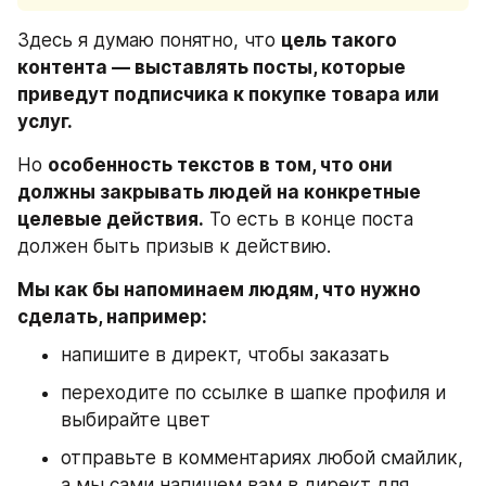
Здесь я думаю понятно, что 
цель такого 
контента — выставлять посты, которые 
приведут подписчика к покупке товара или 
услуг.
Но 
особенность текстов в том, что они 
должны закрывать людей на конкретные 
целевые действия.
 То есть в конце поста 
должен быть призыв к действию.
Мы как бы напоминаем людям, что нужно 
сделать, например:
напишите в директ, чтобы заказать
переходите по ссылке в шапке профиля и 
выбирайте цвет
отправьте в комментариях любой смайлик, 
а мы сами напишем вам в директ для 