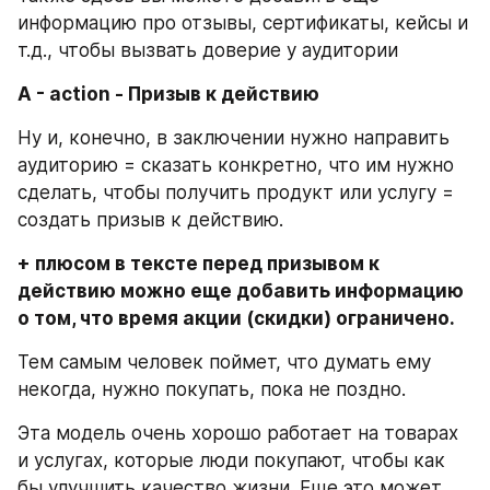
информацию про отзывы, сертификаты, кейсы и 
т.д., чтобы вызвать доверие у аудитории⠀
A - action - Призыв к действию
Ну и, конечно, в заключении нужно направить 
аудиторию = сказать конкретно, что им нужно 
сделать, чтобы получить продукт или услугу = 
создать призыв к действию.
+ плюсом в тексте перед призывом к 
действию можно еще добавить информацию 
о том, что время акции (скидки) ограничено.
Тем самым человек поймет, что думать ему 
некогда, нужно покупать, пока не поздно.
Эта модель очень хорошо работает на товарах 
и услугах, которые люди покупают, чтобы как 
бы улучшить качество жизни. Еще это может 