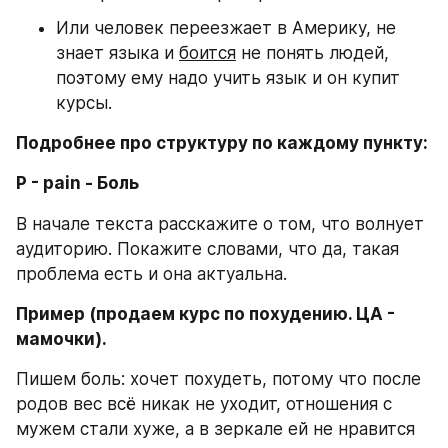
Или человек переезжает в Америку, не 
знает языка и 
боится
 не понять людей, 
поэтому ему надо учить язык и он купит 
курсы.
Подробнее про структуру по каждому пункту:
P - pain - Боль
В начале текста расскажите о том, что волнует 
аудиторию. Покажите словами, что да, такая 
проблема есть и она актуальна.
Пример (продаем курс по похудению. ЦА - 
мамочки).
Пишем боль: хочет похудеть, потому что после 
родов вес всё никак не уходит, отношения с 
мужем стали хуже, а в зеркале ей не нравится 