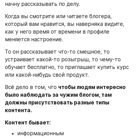
начну рассказывать по делу.
Когда вы смотрите или читаете блогера, 
который вам нравится, вы наверняка видите, 
как у него время от времени в профиле 
меняется настроение.
То он рассказывает что-то смешное, то 
устраивает какой-то розыгрыш, то чему-то 
обучает бесплатно, то приглашает купить курс 
или какой-нибудь свой продукт.
Всё дело в том, что 
чтобы людям интересно 
было наблюдать за чужим блогом, там 
должны присутствовать разные типы 
контента.
Контент бывает:
информационным