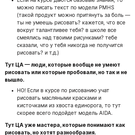
можно писать текст по модели PMHS 
(такой продукт можно притянуть за боль — 
ты не умеешь рисовать? кажется, что все 
вокруг талантливее тебя? в школе все 
смеялись над твоими рисунками? тебе 
сказали, что у тебя никогда не получится 
рисовать? и т.д.)
Тут ЦА — люди, которые вообще не умеют 
рисовать или которые пробовали, но так и не 
вышло.
НО! Если в курсе по рисованию учат 
рисовать масляными красками и 
кисточками из хвоста единорога, то тут 
скорее всего подойдет модель AIDA.
Тут ЦА уже мастера, которые понимают как 
рисовать, но хотят разнообразия.