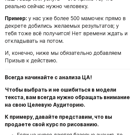
реально сейчас нужно человеку.
Пример: 
у нас уже более 500 мамочек прямо в 
декрете добились желаемых результатов; у 
тебя тоже всё получится! Нет времени ждать и 
откладывать на потом.
И, конечно, ниже мы обязательно добавляем 
Призыв к действию.
Всегда начинайте с анализа ЦА!
Чтобы выбрать и не ошибиться в модели 
текста, вам всегда нужно обращать внимание 
на свою Целевую Аудиторию.
К примеру, давайте представим, что вы 
продаете свой курс по рисованию.
Если на курсе даются базовые знания, то 