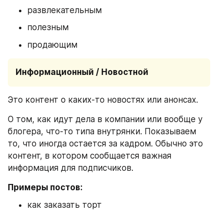
развлекательным
полезным
продающим
Информационный / Новостной
Это контент о каких-то новостях или анонсах.
О том, как идут дела в компании или вообще у 
блогера, что-то типа внутрянки. Показываем 
то, что иногда остается за кадром. Обычно это 
контент, в котором сообщается важная 
информация для подписчиков.
Примеры постов:
как заказать торт