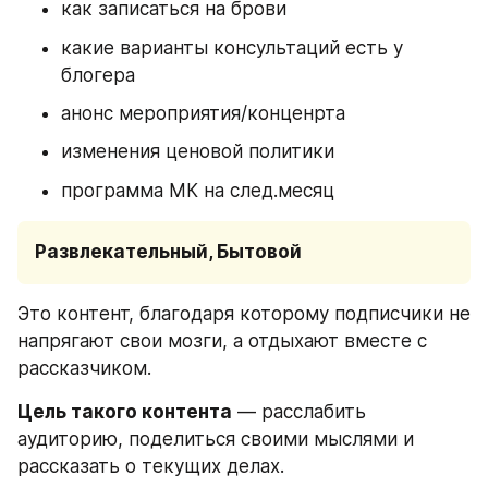
как записаться на брови
какие варианты консультаций есть у 
блогера
анонс мероприятия/конценрта
изменения ценовой политики
программа МК на след.месяц
Развлекательный, Бытовой
Это контент, благодаря которому подписчики не 
напрягают свои мозги, а отдыхают вместе с 
рассказчиком.
Цель такого контента
 — расслабить 
аудиторию, поделиться своими мыслями и 
рассказать о текущих делах.