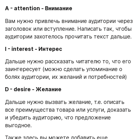
A - attention - Внимание
Вам нужно привлечь внимание аудитории через 
заголовок или вступление. Написать так, чтобы 
аудитории захотелось прочитать текст дальше.
I - interest - Интерес
Дальше нужно рассказать читателю то, что его 
заинтересует (можно сделать упоминание о 
болях аудитории, их желаний и потребностей)
D - desire - Желание
Дальше нужно вызвать желание, т.е. описать 
все преимущества товара или услуги, доказать 
и убедить аудиторию, что предложение 
выгодное.
Также здесь вы можете добавить еще 