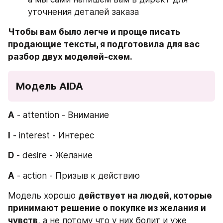
уточнения деталей заказа
Чтобы вам было легче и проще писать 
продающие тексты, я подготовила для вас 
разбор двух моделей-схем.
Модель AIDA
A
 - attention - Внимание
I
 - interest - Интерес
D
 - desire - Желание
A
 - action - Призыв к действию
Модель хорошо 
действует на людей, которые 
принимают решение о покупке из желания и 
чувств
, а не потому что у них болит и уже 