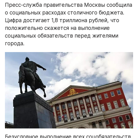
Пресс-служба правительства Москвы сообщила 
о социальных расходах столичного бюджета. 
Цифра достигает 1,8 триллиона рублей, что 
положительно скажется на выполнение 
социальных обязательств перед жителями 
города.
Безусловное выполнение всех соцобязательств 