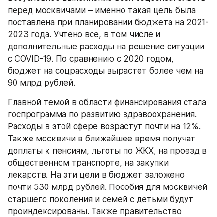
перед москвичами – именно такая цель была 
поставлена при планировании бюджета на 2021-
2023 года. Учтено все, в том числе и 
дополнительные расходы на решение ситуации 
с COVID-19. По сравнению с 2020 годом, 
бюджет на соцрасходы вырастет более чем на 
90 млрд рублей.
Главной темой в области финансирования стала 
госпрограмма по развитию здравоохранения. 
Расходы в этой сфере возрастут почти на 12%. 
Также москвичи в ближайшее время получат 
доплаты к пенсиям, льготы по ЖКХ, на проезд в 
общественном транспорте, на закупки 
лекарств. На эти цели в бюджет заложено 
почти 530 млрд рублей. Пособия для москвичей 
старшего поколения и семей с детьми будут 
проиндексированы. Также правительство 