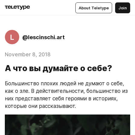
About Teletype
Join
L
@lescinschi.art
November 8, 2018
А что вы думайте о себе?
Большинство плохих людей не думают о себе, 
как о зле. В действительности, большинство из 
них представляет себя героями в историях, 
которые они рассказывают.