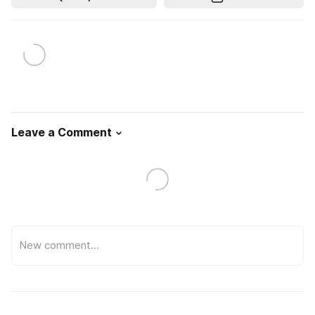
Leave a Comment