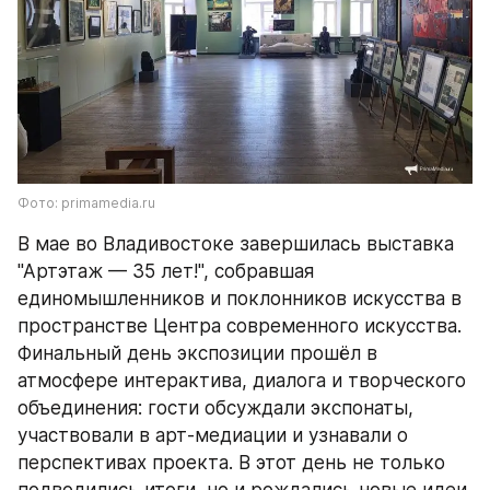
Фото: primamedia.ru
В мае во Владивостоке завершилась выставка 
"Артэтаж — 35 лет!", собравшая 
единомышленников и поклонников искусства в 
пространстве Центра современного искусства. 
Финальный день экспозиции прошёл в 
атмосфере интерактива, диалога и творческого 
объединения: гости обсуждали экспонаты, 
участвовали в арт-медиации и узнавали о 
перспективах проекта. В этот день не только 