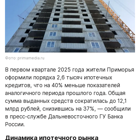
Фото: primamedia.ru
В первом квартале 2025 года жители Приморья 
оформили порядка 2,6 тысяч ипотечных 
кредитов, что на 40% меньше показателей 
аналогичного периода прошлого года. Общая 
сумма выданных средств сократилась до 12,1 
млрд рублей, снизившись на 37%, — сообщили 
в пресс-службе Дальневосточного ГУ Банка 
России.
Динамика ипотечного рынка