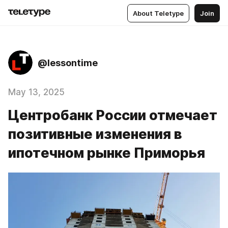
About Teletype
Join
@lessontime
May 13, 2025
Центробанк России отмечает
позитивные изменения в
ипотечном рынке Приморья